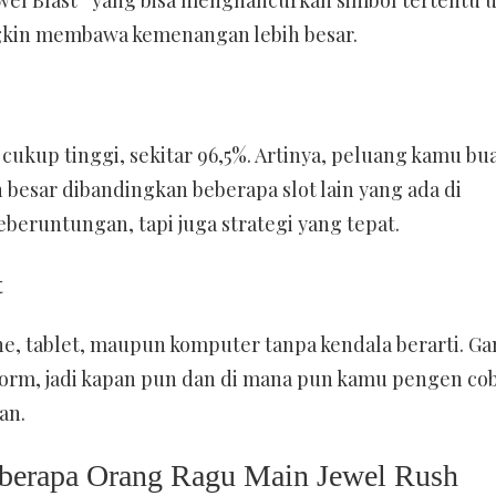
“Jewel Blast” yang bisa menghancurkan simbol tertentu 
gkin membawa kemenangan lebih besar.
 cukup tinggi, sekitar 96,5%. Artinya, peluang kamu bu
 besar dibandingkan beberapa slot lain yang ada di
keberuntungan, tapi juga strategi yang tepat.
t
e, tablet, maupun komputer tanpa kendala berarti. G
form, jadi kapan pun dan di mana pun kamu pengen co
an.
berapa Orang Ragu Main Jewel Rush