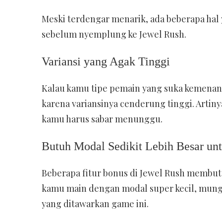
Meski terdengar menarik, ada beberapa hal 
sebelum nyemplung ke Jewel Rush.
Variansi yang Agak Tinggi
Kalau kamu tipe pemain yang suka kemenangan
karena variansinya cenderung tinggi. Arti
kamu harus sabar menunggu.
Butuh Modal Sedikit Lebih Besar un
Beberapa fitur bonus di Jewel Rush membutu
kamu main dengan modal super kecil, mung
yang ditawarkan game ini.