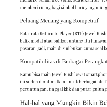
menarik. Selain free spins, ada juga fitur 
memberi ruang bagi simbol baru yang mun
Peluang Menang yang Kompetitif
Rata-rata Return to Player (RTP) Jewel Rush
balik modal atau bahkan untung itu lumayan
pasaran. Jadi, main di sini bukan cuma soal 
Kompatibilitas di Berbagai Perangka
Kamu bisa main Jewel Rush lewat smartphon
ini sudah dioptimalkan untuk berbagai plat
peruntungan, tinggal klik dan putar gulung
Hal-hal yang Mungkin Bikin Be