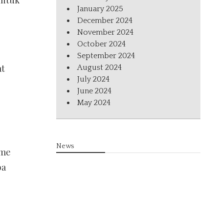
untuk
January 2025
December 2024
November 2024
October 2024
September 2024
at
August 2024
July 2024
June 2024
May 2024
News
ame
ba