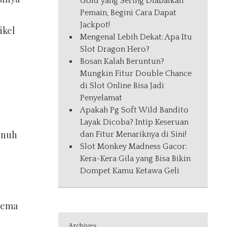
Gold yang Sering Diabaikan
Pemain, Begini Cara Dapat
Jackpot!
ikel
Mengenal Lebih Dekat: Apa Itu
Slot Dragon Hero?
Bosan Kalah Beruntun?
Mungkin Fitur Double Chance
di Slot Online Bisa Jadi
Penyelamat
Apakah Pg Soft Wild Bandito
Layak Dicoba? Intip Keseruan
enuh
dan Fitur Menariknya di Sini!
Slot Monkey Madness Gacor:
Kera-Kera Gila yang Bisa Bikin
Dompet Kamu Ketawa Geli
tema
Archives