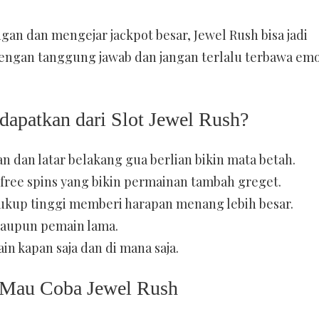
an dan mengejar jackpot besar, Jewel Rush bisa jadi
 dengan tanggung jawab dan jangan terlalu terbawa emo
dapatkan dari Slot Jewel Rush?
 dan latar belakang gua berlian bikin mata betah.
 free spins yang bikin permainan tambah greget.
kup tinggi memberi harapan menang lebih besar.
aupun pemain lama.
in kapan saja dan di mana saja.
 Mau Coba Jewel Rush