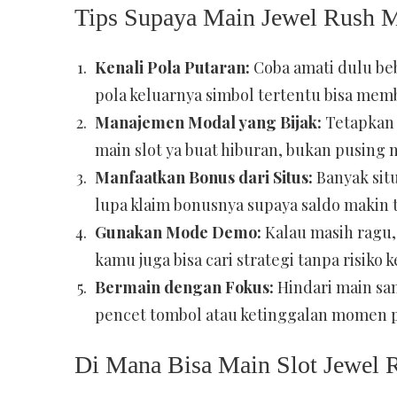
Tips Supaya Main Jewel Rush M
Kenali Pola Putaran:
Coba amati dulu be
pola keluarnya simbol tertentu bisa me
Manajemen Modal yang Bijak:
Tetapkan 
main slot ya buat hiburan, bukan pusing m
Manfaatkan Bonus dari Situs:
Banyak situ
lupa klaim bonusnya supaya saldo makin t
Gunakan Mode Demo:
Kalau masih ragu, 
kamu juga bisa cari strategi tanpa risiko 
Bermain dengan Fokus:
Hindari main sam
pencet tombol atau ketinggalan momen p
Di Mana Bisa Main Slot Jewel