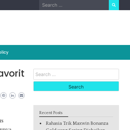
Search
for:
olicy
vorit
Search
for:
Recent Posts
us
Rahasia Trik Maxwin Bonanza
punya