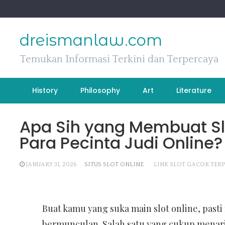
Skip
to
content
dreismanlaw.com
Temukan Informasi Terkini dan Terpercaya
History
Philosophy
Art
Literature
Apa Sih yang Membuat Slo
Para Pecinta Judi Online?
JANUARY 31, 2026
SITUS SLOT ONLINE
LINK SLOT GACOR TER
Buat kamu yang suka main slot online, pasti
bermunculan. Salah satu yang cukup menar