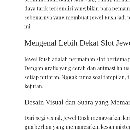
daya tarik tersendiri yang bikin para pemain
sebenarnya yang membuat Jewel Rush jadi pil
ini.
Mengenal Lebih Dekat Slot Jew
Jewel Rush adalah permainan slot bertema 
Dengan grafis yang cerah dan animasi halu
setiap putaran. Nggak cuma soal tampilan,
kejutan.
Desain Visual dan Suara yang Mema
Dari segi visual, Jewel Rush menawarkan ko
gua berlian yang memancarkan kesan misteri