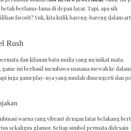
 betah berlama-lama di depan layar. Tapi, apa sih
ihan favorit? Yuk, kita kulik bareng-bareng dalam art
el Rush
permata dan kilauan batu mulia yang memikat mata.
s, game ini berhasil membawa suasana mewah ke dalam
 tapi juga gameplay-nya yang mudah dimengerti dan p
njakan
mbinasi warna yang vibrant dengan latar belakang ber
us sekaligus glamor. Setiap simbol permata didesain