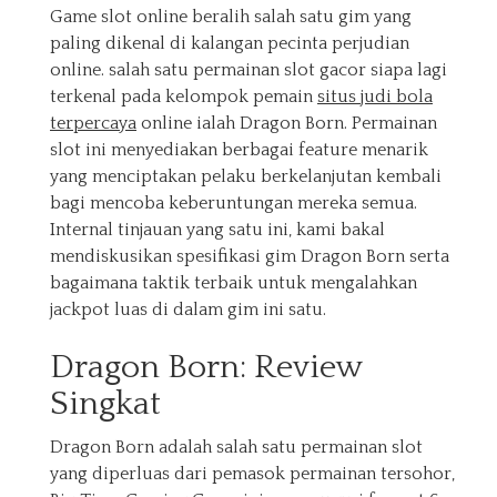
Game slot online beralih salah satu gim yang
paling dikenal di kalangan pecinta perjudian
online. salah satu permainan slot gacor siapa lagi
terkenal pada kelompok pemain
situs judi bola
terpercaya
online ialah Dragon Born. Permainan
slot ini menyediakan berbagai feature menarik
yang menciptakan pelaku berkelanjutan kembali
bagi mencoba keberuntungan mereka semua.
Internal tinjauan yang satu ini, kami bakal
mendiskusikan spesifikasi gim Dragon Born serta
bagaimana taktik terbaik untuk mengalahkan
jackpot luas di dalam gim ini satu.
Dragon Born: Review
Singkat
Dragon Born adalah salah satu permainan slot
yang diperluas dari pemasok permainan tersohor,