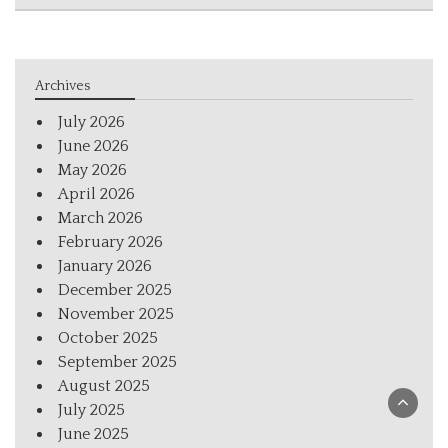
Archives
July 2026
June 2026
May 2026
April 2026
March 2026
February 2026
January 2026
December 2025
November 2025
October 2025
September 2025
August 2025
July 2025
June 2025