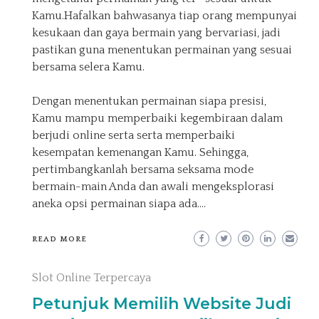
Kamu.Hafalkan bahwasanya tiap orang mempunyai
kesukaan dan gaya bermain yang bervariasi, jadi
pastikan guna menentukan permainan yang sesuai
bersama selera Kamu.
Dengan menentukan permainan siapa presisi,
Kamu mampu memperbaiki kegembiraan dalam
berjudi online serta serta memperbaiki
kesempatan kemenangan Kamu. Sehingga,
pertimbangkanlah bersama seksama mode
bermain-main Anda dan awali mengeksplorasi
aneka opsi permainan siapa ada.…
READ MORE
Slot Online Terpercaya
Petunjuk Memilih Website Judi