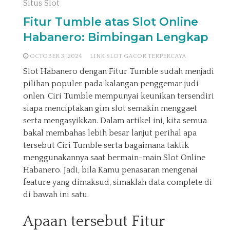
Situs Slot
Fitur Tumble atas Slot Online
Habanero: Bimbingan Lengkap
OCTOBER 3, 2024
LINK SLOT GACOR TERPERCAYA
Slot Habanero dengan Fitur Tumble sudah menjadi
pilihan populer pada kalangan penggemar judi
onlen. Ciri Tumble mempunyai keunikan tersendiri
siapa menciptakan gim slot semakin menggaet
serta mengasyikkan. Dalam artikel ini, kita semua
bakal membahas lebih besar lanjut perihal apa
tersebut Ciri Tumble serta bagaimana taktik
menggunakannya saat bermain-main Slot Online
Habanero. Jadi, bila Kamu penasaran mengenai
feature yang dimaksud, simaklah data complete di
di bawah ini satu.
Apaan tersebut Fitur