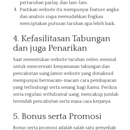
pertaruhan parlay, dan lain-lain.
Pastikan website itu mempunyai feature angka
dan analisis siapa memudahkan Engkau
menciptakan putusan taruhan apa lebih baik.
4. Kefasilitasan Tabungan
dan juga Penarikan
Saat menentukan website taruhan onlen, esensial
untuk mencermati kenyamanan tabungan dan
pencabutan uang.Jamin website yang dimaksud
mempunyai bermacam-macam cara pembayaran
yang terlindungi serta senang bagi Kamu. Periksa
serta regulasi withdrawal uang, mencakup jumlah
terendah pencabutan serta masa cara kerjanya.
5. Bonus serta Promosi
Bonus serta promosi adalah salah satu penyebab