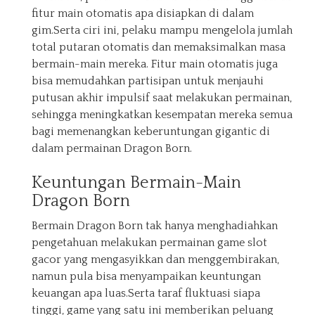
fitur main otomatis apa disiapkan di dalam
gim.Serta ciri ini, pelaku mampu mengelola jumlah
total putaran otomatis dan memaksimalkan masa
bermain-main mereka. Fitur main otomatis juga
bisa memudahkan partisipan untuk menjauhi
putusan akhir impulsif saat melakukan permainan,
sehingga meningkatkan kesempatan mereka semua
bagi memenangkan keberuntungan gigantic di
dalam permainan Dragon Born.
Keuntungan Bermain-Main
Dragon Born
Bermain Dragon Born tak hanya menghadiahkan
pengetahuan melakukan permainan game slot
gacor yang mengasyikkan dan menggembirakan,
namun pula bisa menyampaikan keuntungan
keuangan apa luas.Serta taraf fluktuasi siapa
tinggi, game yang satu ini memberikan peluang