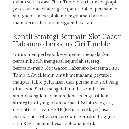
dalam satu rotasi. Fitur Tumble serta melengkapi
perasaan dan challenge segar di dalam permainan
slot gacor, menciptakan pengalaman bermain-
main berubah lebih menggembirakan.
Kenali Strategi Bermain Slot Gacor
Habanero bersama Ciri Tumble
Untuk memperbaiki kesempatan mengalahkan,
pemain butuh mengenal sejumlah strategi
bermain-main Slot Gacor Habanero bersama Fitur
Tumble. Awal, jamin untuk memahami paytable
maupun table pelunasan dari permainan slot yang
dimaksud.Serta mengetahui nilai kombinasi
simbol yang lain, pemain dapat menghasilkan
strategi judi yang lebih berhasil. Selain yang itu,
cermati serta value RTP (Return to Player) asal
permainan slot gacor tersebut. Semakin tinggian
nilai RTP, semakin besar peluang untuk