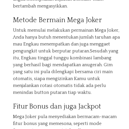
bertambah mengasyikkan.
Metode Bermain Mega Joker
Untuk memulai melakukan permainan Mega Joker,
Anda hanya butuh menentukan jumlah taruhan apa
mau Engkau menempatkan dan juga menggaet
pengungkit untuk berputar putaran.Sesudah yang
itu, Engkau tinggal tunggu kombinasi lambang
yang berhasil bagi mendapatkan anugerah. Gim
yang satu ini pula dilengkapi bersama ciri main
otomatis, siapa mengizinkan Kamu untuk
menjalankan rotasi otomatis tidak ada perlu
menindas button putaran tiap waktu.
Fitur Bonus dan juga Jackpot
Mega Joker pula menyediakan bermacam-macam
fitur bonus yang memesona, seperti mode