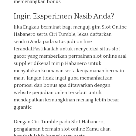
memenangkan bonus.
Ingin Eksperimen Nasib Anda?
Jika Engkau berminat bagi menguji gim Slot Online
Habanero serta Ciri Tumble, lekas daftarkan
sendiri Anda pada situs judi on line
terandal.Pastikanlah untuk menyeleksi
situs slot
gacor
yang memberikan permainan slot online asal
supplier dikenal mirip Habanero untuk
menyatakan keamanan serta kenyamanan bermain-
main. Jangan tidak ingat guna memanfaatkan
promosi dan bonus apa ditawarkan dengan
website perjudian onlen tersebut untuk
mendapatkan kemungkinan menang lebih besar
gigantic.
Dengan Ciri Tumble pada Slot Habanero,
pengalaman bermain slot online Kamu akan