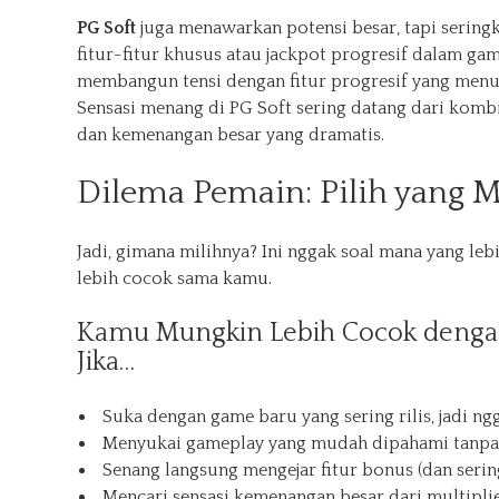
PG Soft
juga menawarkan potensi besar, tapi seringk
fitur-fitur khusus atau jackpot progresif dalam ga
membangun tensi dengan fitur progresif yang menu
Sensasi menang di PG Soft sering datang dari kombi
dan kemenangan besar yang dramatis.
Dilema Pemain: Pilih yang 
Jadi, gimana milihnya? Ini nggak soal mana yang leb
lebih cocok sama kamu.
Kamu Mungkin Lebih Cocok dengan
Jika…
Suka dengan game baru yang sering rilis, jadi ng
Menyukai gameplay yang mudah dipahami tanpa t
Senang langsung mengejar fitur bonus (dan sering
Mencari sensasi kemenangan besar dari multipli