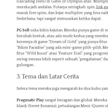
(cascading reels) di Gates of Olympus atau “Multipl
mereka jadi andalan. Polanya seringkali: spin,
link g
masuk free spins, dan kejar multiplier yang bisa nai
Sederhana, tapi sangat memuaskan ketika dapat.
PG Soft
suka bikin kejutan. Mereka punya game di 
berubah bentuk, atau ada mode kedua yang membu
kerennya di game “Dream of Gold” yang punya fitur 
“Bikini Paradise” yang ada mini-game pilih-pilih. M
fitur “Wild Boost” atau “Feature Trail” yang progres
sering merasa lebih seperti sebuah “pengalaman” d
gulungan.
3. Tema dan Latar Cerita
Selera tema mereka juga mengarah ke dua kubu yan
Pragmatic Play
sangat beragam dan global. Mereka
klasik (Sweet Bonanza), petualangan Mesir (Queen o