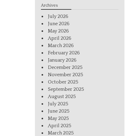
Archives
July 2026
June 2026
May 2026
April 2026
March 2026
February 2026
January 2026
December 2025
November 2025
October 2025
September 2025
August 2025
July 2025
June 2025
May 2025
April 2025
March 2025