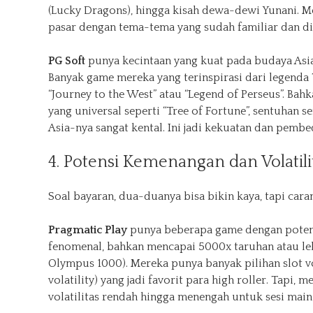
(Lucky Dragons), hingga kisah dewa-dewi Yunani. 
pasar dengan tema-tema yang sudah familiar dan di
PG Soft
punya kecintaan yang kuat pada budaya Asia 
Banyak game mereka yang terinspirasi dari legenda 
“Journey to the West” atau “Legend of Perseus”. Ba
yang universal seperti “Tree of Fortune”, sentuhan 
Asia-nya sangat kental. Ini jadi kekuatan dan pemb
4. Potensi Kemenangan dan Volatili
Soal bayaran, dua-duanya bisa bikin kaya, tapi cara
Pragmatic Play
punya beberapa game dengan potens
fenomenal, bahkan mencapai 5000x taruhan atau lebi
Olympus 1000). Mereka punya banyak pilihan slot vol
volatility) yang jadi favorit para high roller. Tapi,
volatilitas rendah hingga menengah untuk sesi main 