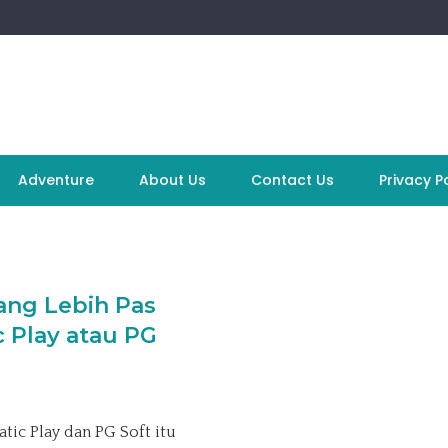
Adventure
About Us
Contact Us
Privacy P
ang Lebih Pas
 Play atau PG
tic Play dan PG Soft itu