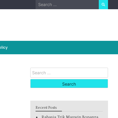
Search
for:
olicy
Search
for:
Recent Posts
Rahasia Trik Maxwin Bonanza