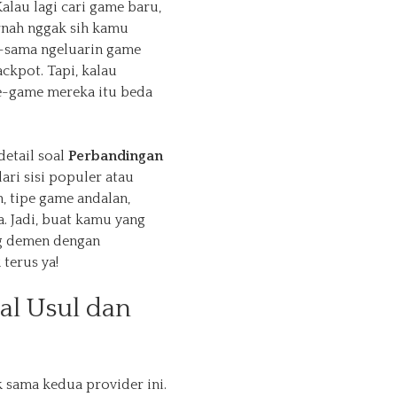
Kalau lagi cari game baru,
rnah nggak sih kamu
a-sama ngeluarin game
ackpot. Tapi, kalau
me-game mereka itu beda
detail soal
Perbandingan
dari sisi populer atau
n, tipe game andalan,
. Jadi, buat kamu yang
ng demen dengan
terus ya!
al Usul dan
k sama kedua provider ini.