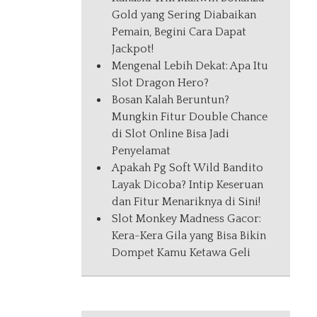
Gold yang Sering Diabaikan
Pemain, Begini Cara Dapat
Jackpot!
Mengenal Lebih Dekat: Apa Itu
Slot Dragon Hero?
Bosan Kalah Beruntun?
Mungkin Fitur Double Chance
di Slot Online Bisa Jadi
Penyelamat
Apakah Pg Soft Wild Bandito
Layak Dicoba? Intip Keseruan
dan Fitur Menariknya di Sini!
Slot Monkey Madness Gacor:
Kera-Kera Gila yang Bisa Bikin
Dompet Kamu Ketawa Geli