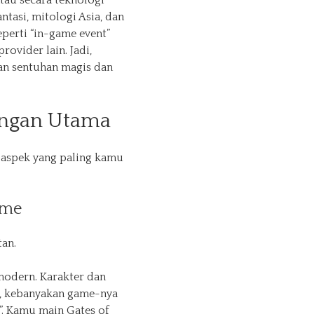
atau secara teknologi
ntasi, mitologi Asia, dan
perti “in-game event”
ovider lain. Jadi,
ngan sentuhan magis dan
ungan Utama
k-aspek yang paling kamu
ame
an.
 modern. Karakter dan
i, kebanyakan game-nya
”. Kamu main Gates of