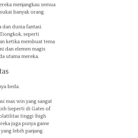
Mereka menjangkau semua
sukai banyak orang.
dan dunia fantasi.
Tiongkok, seperti
hkan ketika membuat tema
seni dan elemen magis
eda utama mereka.
tas
nya beda.
i max win yang sangat
h (seperti di Gates of
atilitas tinggi (high
 mereka juga punya game
yang lebih panjang.