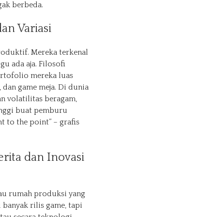
gak berbeda.
an Variasi
oduktif. Mereka terkenal
u ada aja. Filosofi
rtofolio mereka luas
o, dan game meja. Di dunia
 volatilitas beragam,
inggi buat pemburu
 to the point” – grafis
erita dan Inovasi
atau rumah produksi yang
 banyak rilis game, tapi