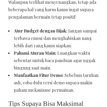
Walaupun terlihat menyenangkan, tetap ada
beberapa hal yang harus kamu ingat supaya
pengalaman bermain tetap positif:
Atur Budget dengan Bijak:
Jangan sampai
terbawa emosi dan menghabiskan uang
lebih dari yang kamu siapkan.
Pahami Aturan Main:
Luangkan waktu
sebentar untuk baca panduan agar nggak
bingung saat main.
Manfaatkan Fitur Demo:
Sebelum taruhan
asli, coba dulu versi demo supaya makin
paham mekanisme permainan.
Tips Supaya Bisa Maksimal