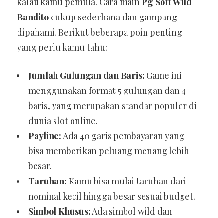
kalau kamu pemula. Cara main
Pg Soft Wild
Bandito
cukup sederhana dan gampang
dipahami. Berikut beberapa poin penting
yang perlu kamu tahu:
Jumlah Gulungan dan Baris:
Game ini
menggunakan format 5 gulungan dan 4
baris, yang merupakan standar populer di
dunia slot online.
Payline:
Ada 40 garis pembayaran yang
bisa memberikan peluang menang lebih
besar.
Taruhan:
Kamu bisa mulai taruhan dari
nominal kecil hingga besar sesuai budget.
Simbol Khusus:
Ada simbol wild dan