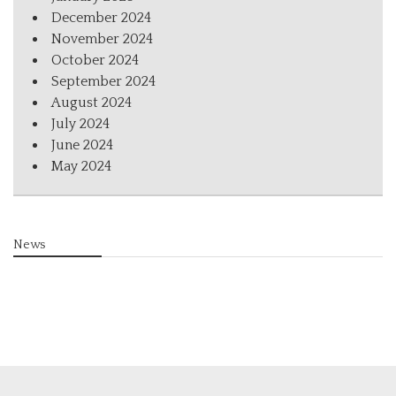
December 2024
November 2024
October 2024
September 2024
August 2024
July 2024
June 2024
May 2024
News