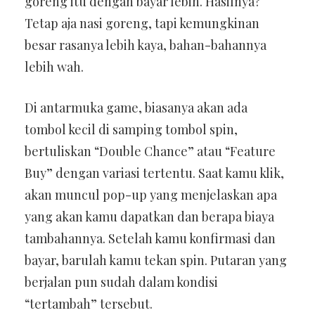
goreng itu dengan bayar lebih. Hasilnya?
Tetap aja nasi goreng, tapi kemungkinan
besar rasanya lebih kaya, bahan-bahannya
lebih wah.
Di antarmuka game, biasanya akan ada
tombol kecil di samping tombol spin,
bertuliskan “Double Chance” atau “Feature
Buy” dengan variasi tertentu. Saat kamu klik,
akan muncul pop-up yang menjelaskan apa
yang akan kamu dapatkan dan berapa biaya
tambahannya. Setelah kamu konfirmasi dan
bayar, barulah kamu tekan spin. Putaran yang
berjalan pun sudah dalam kondisi
“tertambah” tersebut.