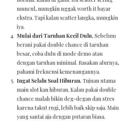
muncul, mungkin nggak worth it bayar
ekstra. Tapi kalau scatter langka, mungkin
iya.
Mulai dari Taruhan Kecil Dulu.
Sebelum
berani pakai double chance di taruhan
besar, coba dulu di mode demo atau
dengan taruhan minimal. Rasakan alurnya,
pahami frekuensi kemenangannya.
Ingat Selalu Soal Hiburan.
Tujuan utama
main slot kan hiburan. Kalau pakai double
chance malah bikin deg-degan dan stres
karena takut rugi, lebih baik skip saja. Main
yang santai aja dengan putaran biasa.