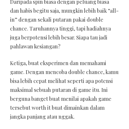
Daripada spin biasa dengan peluang biasa
dan habis begitu saja, mungkin lebih baik “all-
in” dengan sekali putaran pakai double
chance. Taruhannya tinggi, tapi hadiahnya
juga berpotensi lebih besar. Siapa tau jadi
pahlawan kesiangan?
Ketiga, buat eksperimen dan memahami
game. Dengan mencoba double chance, kamu
bisa lebih cepat melihat seperti apa potensi
maksimal sebuah putaran di game itu. Ini
berguna banget buat menilai apakah game
tersebut worth it buat dimainkan dalam
jangka panjang atau nggak.