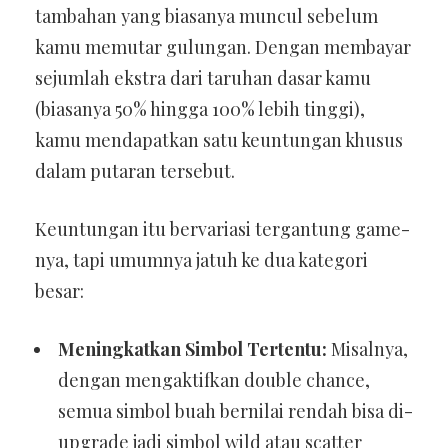
tambahan yang biasanya muncul sebelum
kamu memutar gulungan. Dengan membayar
sejumlah ekstra dari taruhan dasar kamu
(biasanya 50% hingga 100% lebih tinggi),
kamu mendapatkan satu keuntungan khusus
dalam putaran tersebut.
Keuntungan itu bervariasi tergantung game-
nya, tapi umumnya jatuh ke dua kategori
besar:
Meningkatkan Simbol Tertentu:
Misalnya,
dengan mengaktifkan double chance,
semua simbol buah bernilai rendah bisa di-
upgrade jadi simbol wild atau scatter