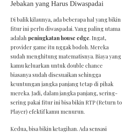
Jebakan yang Harus Diwaspadai
Di balik kilaunya, ada beberapa hal yang bikin
fitur ini perlu diwaspadai. Yang paling utama
adalah
peningkatan house edge
. Ingat,
provider game itu nggak bodoh. Mereka
sudah menghitung matematisnya. Biaya yang
kamu keluarkan untuk double chance
biasanya sudah disesuaikan sehingga
keuntungan jangka panjang tetap di pihak
mereka. Jadi, dalam jangka panjang, sering-
sering pakai fitur ini bisa bikin RTP (Return to
Player) efektif kamu menurun.
Kedua, bisa bikin ketagihan. Ada sensasi