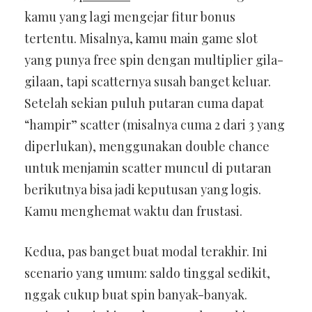
kamu yang lagi mengejar fitur bonus
tertentu. Misalnya, kamu main game slot
yang punya free spin dengan multiplier gila-
gilaan, tapi scatternya susah banget keluar.
Setelah sekian puluh putaran cuma dapat
“hampir” scatter (misalnya cuma 2 dari 3 yang
diperlukan), menggunakan double chance
untuk menjamin scatter muncul di putaran
berikutnya bisa jadi keputusan yang logis.
Kamu menghemat waktu dan frustasi.
Kedua, pas banget buat modal terakhir. Ini
scenario yang umum: saldo tinggal sedikit,
nggak cukup buat spin banyak-banyak.