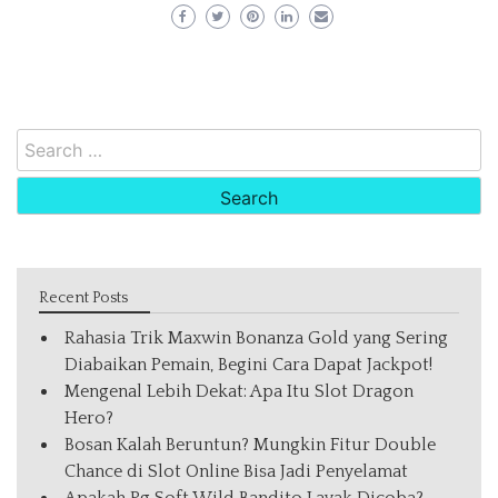
Search
for:
Recent Posts
Rahasia Trik Maxwin Bonanza Gold yang Sering
Diabaikan Pemain, Begini Cara Dapat Jackpot!
Mengenal Lebih Dekat: Apa Itu Slot Dragon
Hero?
Bosan Kalah Beruntun? Mungkin Fitur Double
Chance di Slot Online Bisa Jadi Penyelamat
Apakah Pg Soft Wild Bandito Layak Dicoba?