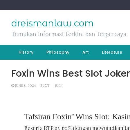
Skip
to
content
dreismanlaw.com
Temukan Informasi Terkini dan Terpercaya
History
Philosophy
Art
Literature
Foxin Wins Best Slot Jok
JUNE 8, 2024
SLOT
JUDI
Tafsiran Foxin’ Wins Slot: Kas
Beserta RTP 95. 60% dengan mewujudkan tam