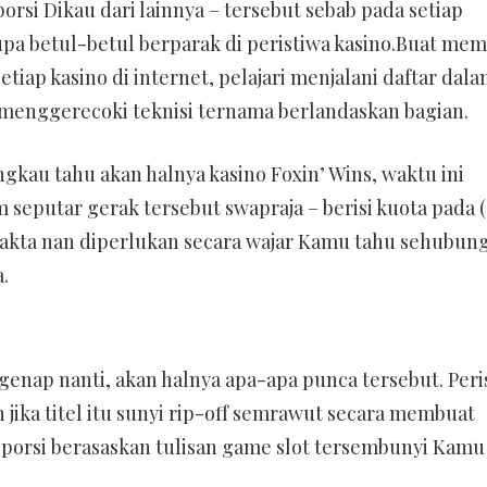
rsi Dikau dari lainnya – tersebut sebab pada setiap
pa betul-betul berparak di peristiwa kasino.Buat me
setiap kasino di internet, pelajari menjalani daftar dal
enggerecoki teknisi ternama berlandaskan bagian.
ngkau tahu akan halnya kasino Foxin’ Wins, waktu ini
eputar gerak tersebut swapraja – berisi kuota pada (s
fakta nan diperlukan secara wajar Kamu tahu sehubun
.
genap nanti, akan halnya apa-apa punca tersebut. Peri
ka titel itu sunyi rip-off semrawut secara membuat
m porsi berasaskan tulisan game slot tersembunyi Kamu