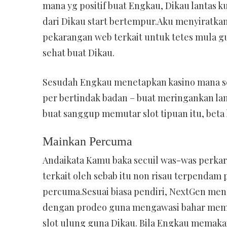
mana yg positif buat Engkau, Dikau lantas
dari Dikau start bertempur.Aku menyiratka
pekarangan web terkait untuk tetes mula g
sehat buat Dikau.
Sesudah Engkau menetapkan kasino mana s
per bertindak badan – buat meringankan l
buat sanggup memutar slot tipuan itu, beta
Mainkan Percuma
Andaikata Kamu baka secuil was-was perkar
terkait oleh sebab itu non risau terpendam
percuma.Sesuai biasa pendiri, NextGen men
dengan prodeo guna mengawasi bahar mema
slot ulung guna Dikau. Bila Engkau memak