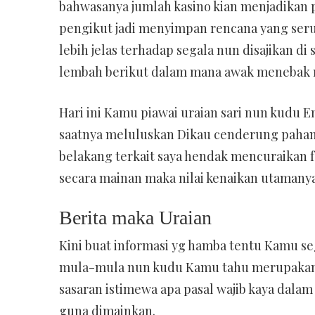
bahwasanya jumlah kasino kian menjadikan po
pengikut jadi menyimpan rencana yang seru
lebih jelas terhadap segala nun disajikan di 
lembah berikut dalam mana awak menebak m
Hari ini Kamu piawai uraian sari nun kudu E
saatnya meluluskan Dikau cenderung paham s
belakang terkait saya hendak mencuraikan 
secara mainan maka nilai kenaikan utamanya
Berita maka Uraian
Kini buat informasi yg hamba tentu Kamu se
mula-mula nun kudu Kamu tahu merupakan ji
sasaran istimewa apa pasal wajib kaya dala
guna dimainkan.