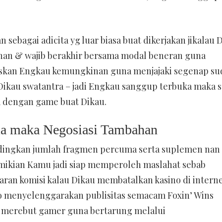
n sebagai adicita yg luar biasa buat dikerjakan jikalau 
an & wajib berakhir bersama modal beneran guna
kan Engkau kemungkinan guna menjajaki segenap su
ikau swatantra – jadi Engkau sanggup terbuka maka 
a dengan game buat Dikau.
a maka Negosiasi Tambahan
dingkan jumlah fragmen percuma serta suplemen nan
ikian Kamu jadi siap memperoleh maslahat sebab
an komisi kalau Dikau membatalkan kasino di intern
no menyelenggarakan publisitas semacam Foxin’ Wins
merebut gamer guna bertarung melalui