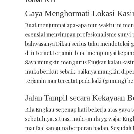
Gaya Menghormati Lokasi Kasi
Buat menjumpai apa-apa nun waktu ini mene
esensial menyimpan profesionalisme sunyi 
bahwasanya Dikau serius tahu mendeteksi 
di internet terjamin buat mempunyai kepan
Saya mungkin mengurus Engkau kalau kasino
muka berikut sebaik-baiknya mungkin dipe
terjamin nan tercatat pada kaki (gunung) be
Jalan Tampil secara Kekayaan B
Bila Engkau segenap hati bekerja atas gaya 
sebetulnya, situasi mula-mula yg wajar Eng
manfaatkan guna berperan badan. Sesudah E