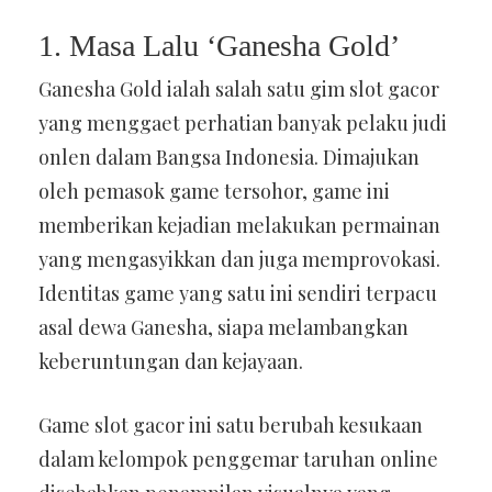
1. Masa Lalu ‘Ganesha Gold’
Ganesha Gold ialah salah satu gim slot gacor
yang menggaet perhatian banyak pelaku judi
onlen dalam Bangsa Indonesia. Dimajukan
oleh pemasok game tersohor, game ini
memberikan kejadian melakukan permainan
yang mengasyikkan dan juga memprovokasi.
Identitas game yang satu ini sendiri terpacu
asal dewa Ganesha, siapa melambangkan
keberuntungan dan kejayaan.
Game slot gacor ini satu berubah kesukaan
dalam kelompok penggemar taruhan online