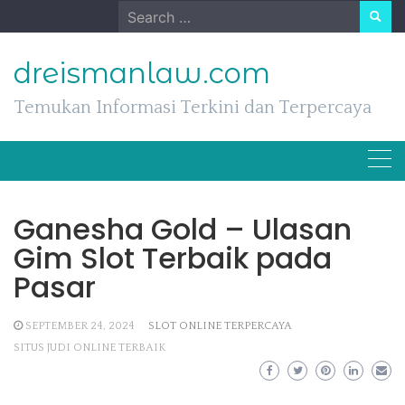
Skip
Search
to
for:
content
dreismanlaw.com
Temukan Informasi Terkini dan Terpercaya
Ganesha Gold – Ulasan
Gim Slot Terbaik pada
Pasar
SEPTEMBER 24, 2024
SLOT ONLINE TERPERCAYA
SITUS JUDI ONLINE TERBAIK