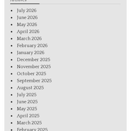
July 2026
June 2026
May 2026
April 2026
March 2026
February 2026
January 2026
December 2025
November 2025
October 2025
September 2025
August 2025
July 2025
June 2025
May 2025
April 2025
March 2025
February 2025