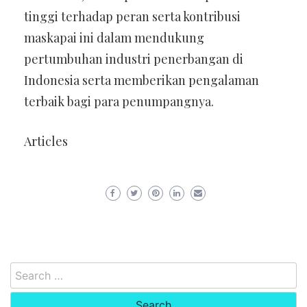
tinggi terhadap peran serta kontribusi
maskapai ini dalam mendukung
pertumbuhan industri penerbangan di
Indonesia serta memberikan pengalaman
terbaik bagi para penumpangnya.
Articles
Search
for: