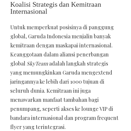
Koalisi Strategis dan Kemitraan
Internasional
Untuk memperkuat posisinya di panggung
global, Garuda Indonesia menjalin banyak
kemitraan dengan maskapai internasional.
Keanggotaan dalam aliansi penerbangan
global
SkyTeam
adalah langkah strategis
yang memungkinkan Garuda mengextend
jaringannya ke lebih dari 1000 tujuan di
seluruh dunia. Kemitraan ini juga
menawarkan manfaat tambahan bagi
penumpang, seperti akses ke lounge VIP di
bandara internasional dan program frequent
flyer yang terintegrasi.