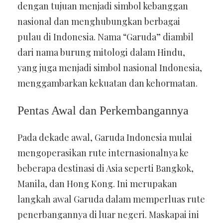
dengan tujuan menjadi simbol kebanggan
nasional dan menghubungkan berbagai
pulau di Indonesia. Nama “Garuda” diambil
dari nama burung mitologi dalam Hindu,
yang juga menjadi simbol nasional Indonesia,
menggambarkan kekuatan dan kehormatan.
Pentas Awal dan Perkembangannya
Pada dekade awal, Garuda Indonesia mulai
mengoperasikan rute internasionalnya ke
beberapa destinasi di Asia seperti Bangkok,
Manila, dan Hong Kong. Ini merupakan
langkah awal Garuda dalam memperluas rute
penerbangannya di luar negeri. Maskapai ini