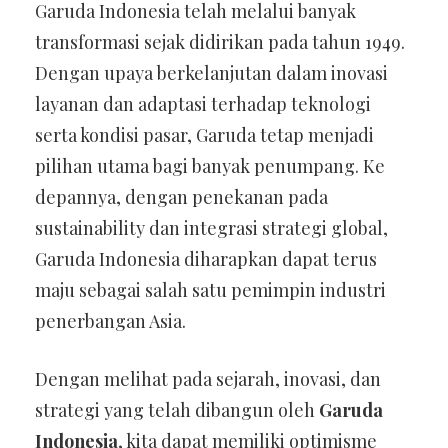
Garuda Indonesia telah melalui banyak
transformasi sejak didirikan pada tahun 1949.
Dengan upaya berkelanjutan dalam inovasi
layanan dan adaptasi terhadap teknologi
serta kondisi pasar, Garuda tetap menjadi
pilihan utama bagi banyak penumpang. Ke
depannya, dengan penekanan pada
sustainability dan integrasi strategi global,
Garuda Indonesia diharapkan dapat terus
maju sebagai salah satu pemimpin industri
penerbangan Asia.
Dengan melihat pada sejarah, inovasi, dan
strategi yang telah dibangun oleh
Garuda
Indonesia
, kita dapat memiliki optimisme