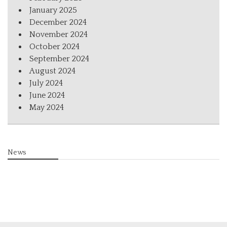
January 2025
December 2024
November 2024
October 2024
September 2024
August 2024
July 2024
June 2024
May 2024
News