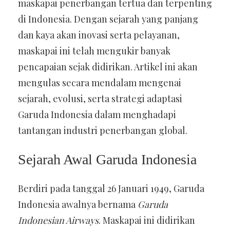
maskapai penerbangan tertua dan terpenting
di Indonesia. Dengan sejarah yang panjang
dan kaya akan inovasi serta pelayanan,
maskapai ini telah mengukir banyak
pencapaian sejak didirikan. Artikel ini akan
mengulas secara mendalam mengenai
sejarah, evolusi, serta strategi adaptasi
Garuda Indonesia dalam menghadapi
tantangan industri penerbangan global.
Sejarah Awal Garuda Indonesia
Berdiri pada tanggal 26 Januari 1949, Garuda
Indonesia awalnya bernama
Garuda
Indonesian Airways
. Maskapai ini didirikan