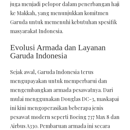
juga menjadi pelopor dalam penerbangan haji
ke Makkah, yang menunjukkan komitmen
Garuda untuk memenuhi kebutuhan spesifik
masyarakat Indonesia.
Evolusi Armada dan Layanan
Garuda Indonesia
Sejak awal, Garuda Indonesia terus
mengupayakan untuk memperbarui dan
mengembangkan armada pesawatnya. Dari
mulai menggunakan Douglas DC-3, maskapai
ini kini mengoperasikan beberapa jenis
pesawat modern seperti Boeing 737 Max 8 dan
Airbus A330. Pembaruan armada ini secara