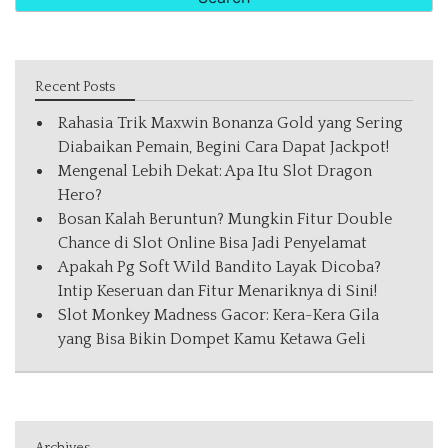
Recent Posts
Rahasia Trik Maxwin Bonanza Gold yang Sering
Diabaikan Pemain, Begini Cara Dapat Jackpot!
Mengenal Lebih Dekat: Apa Itu Slot Dragon
Hero?
Bosan Kalah Beruntun? Mungkin Fitur Double
Chance di Slot Online Bisa Jadi Penyelamat
Apakah Pg Soft Wild Bandito Layak Dicoba?
Intip Keseruan dan Fitur Menariknya di Sini!
Slot Monkey Madness Gacor: Kera-Kera Gila
yang Bisa Bikin Dompet Kamu Ketawa Geli
Archives