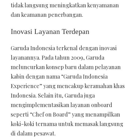
tidak langsung meningkatkan kenyamanan
dan keamanan penerbangan.
Inovasi Layanan Terdepan
Garuda Indonesia terkenal dengan inovasi
layanannya. Pada tahun 2009, Garuda
meluncurkan konsep baru dalam pelayanan
kabin dengan nama “Garuda Indonesia
Experience” yang mencakup keramahan khas
Indonesia. Selain itu, Garuda juga
mengimplementasikan layanan onboard
seperti “Chef on Board” yang menampilkan
koki-koki ternama untuk memasak langsung
di dalam pesawat.