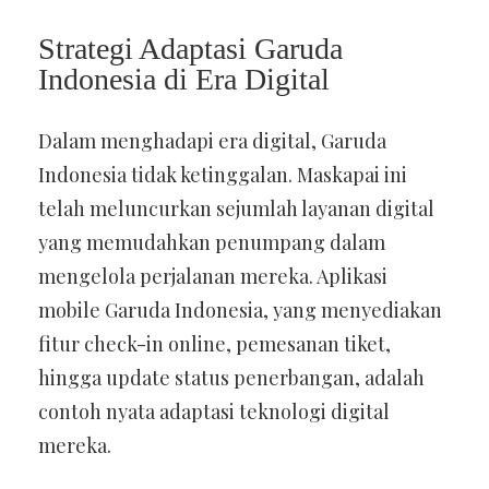
Strategi Adaptasi Garuda
Indonesia di Era Digital
Dalam menghadapi era digital, Garuda
Indonesia tidak ketinggalan. Maskapai ini
telah meluncurkan sejumlah layanan digital
yang memudahkan penumpang dalam
mengelola perjalanan mereka. Aplikasi
mobile Garuda Indonesia, yang menyediakan
fitur check-in online, pemesanan tiket,
hingga update status penerbangan, adalah
contoh nyata adaptasi teknologi digital
mereka.