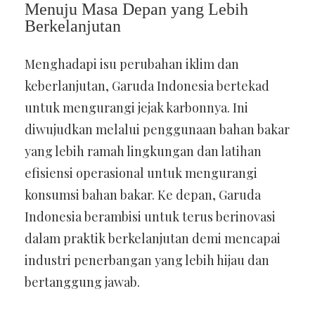
Menuju Masa Depan yang Lebih
Berkelanjutan
Menghadapi isu perubahan iklim dan
keberlanjutan, Garuda Indonesia bertekad
untuk mengurangi jejak karbonnya. Ini
diwujudkan melalui penggunaan bahan bakar
yang lebih ramah lingkungan dan latihan
efisiensi operasional untuk mengurangi
konsumsi bahan bakar. Ke depan, Garuda
Indonesia berambisi untuk terus berinovasi
dalam praktik berkelanjutan demi mencapai
industri penerbangan yang lebih hijau dan
bertanggung jawab.