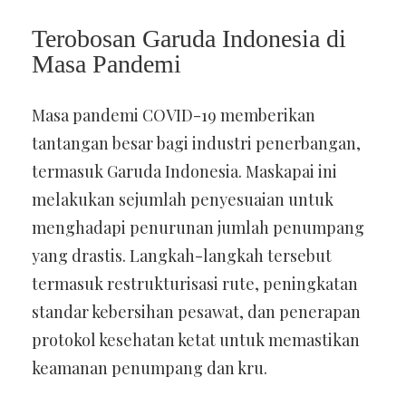
Terobosan Garuda Indonesia di
Masa Pandemi
Masa pandemi COVID-19 memberikan
tantangan besar bagi industri penerbangan,
termasuk Garuda Indonesia. Maskapai ini
melakukan sejumlah penyesuaian untuk
menghadapi penurunan jumlah penumpang
yang drastis. Langkah-langkah tersebut
termasuk restrukturisasi rute, peningkatan
standar kebersihan pesawat, dan penerapan
protokol kesehatan ketat untuk memastikan
keamanan penumpang dan kru.