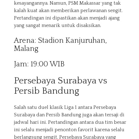
kesayangannya. Namun, PSM Makassar yang tak
kalah kuat akan memberikan perlawanan sengit.
Pertandingan ini dipastikan akan menjadi ajang
yang sangat menarik untuk disaksikan.
Arena: Stadion Kanjuruhan,
Malang
Jam: 19:00 WIB
Persebaya Surabaya vs
Persib Bandung
Salah satu duel klasik Liga 1 antara Persebaya
Surabaya dan Persib Bandung juga akan tersaji di
jadwal hari ini. Pertandingan antara dua tim besar
ini selalu menjadi penonton favorit karena selalu
berlangsung sengit. Persebaya Surabaya yang