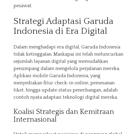
pesawat.
Strategi Adaptasi Garuda
Indonesia di Era Digital
Dalam menghadapi era digital, Garuda Indonesia
tidak ketinggalan. Maskapai ini telah meluncurkan
sejumlah layanan digital yang memudahkan
penumpang dalam mengelola perjalanan mereka.
Aplikasi mobile Garuda Indonesia, yang
menyediakan fitur check-in online, pemesanan
tiket, hingga update status penerbangan, adalah
contoh nyata adaptasi teknologi digital mereka.
Koalisi Strategis dan Kemitraan
Internasional