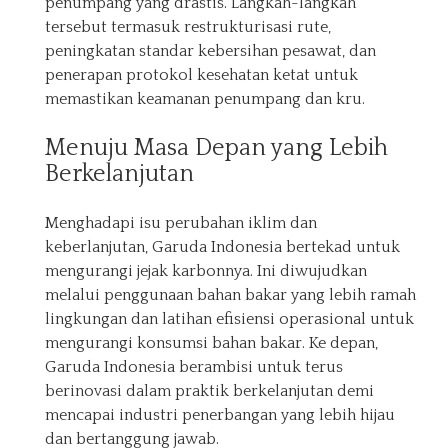
penumpang yang drastis. Langkah-langkah
tersebut termasuk restrukturisasi rute,
peningkatan standar kebersihan pesawat, dan
penerapan protokol kesehatan ketat untuk
memastikan keamanan penumpang dan kru.
Menuju Masa Depan yang Lebih
Berkelanjutan
Menghadapi isu perubahan iklim dan
keberlanjutan, Garuda Indonesia bertekad untuk
mengurangi jejak karbonnya. Ini diwujudkan
melalui penggunaan bahan bakar yang lebih ramah
lingkungan dan latihan efisiensi operasional untuk
mengurangi konsumsi bahan bakar. Ke depan,
Garuda Indonesia berambisi untuk terus
berinovasi dalam praktik berkelanjutan demi
mencapai industri penerbangan yang lebih hijau
dan bertanggung jawab.