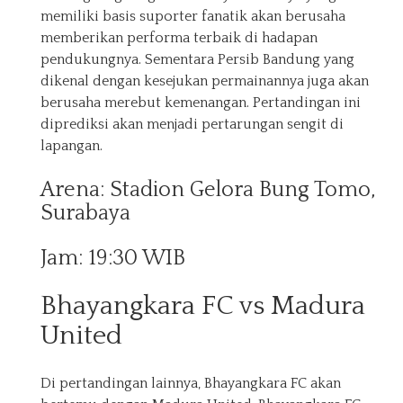
memiliki basis suporter fanatik akan berusaha
memberikan performa terbaik di hadapan
pendukungnya. Sementara Persib Bandung yang
dikenal dengan kesejukan permainannya juga akan
berusaha merebut kemenangan. Pertandingan ini
diprediksi akan menjadi pertarungan sengit di
lapangan.
Arena: Stadion Gelora Bung Tomo,
Surabaya
Jam: 19:30 WIB
Bhayangkara FC vs Madura
United
Di pertandingan lainnya, Bhayangkara FC akan