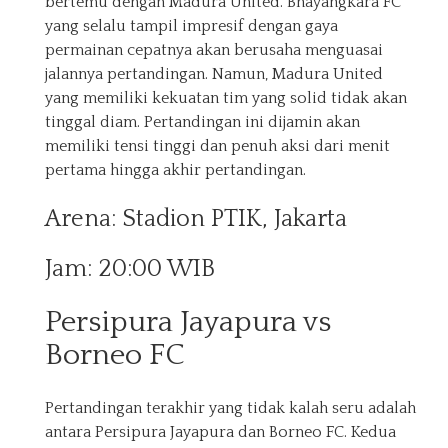
bertemu dengan Madura United. Bhayangkara FC
yang selalu tampil impresif dengan gaya
permainan cepatnya akan berusaha menguasai
jalannya pertandingan. Namun, Madura United
yang memiliki kekuatan tim yang solid tidak akan
tinggal diam. Pertandingan ini dijamin akan
memiliki tensi tinggi dan penuh aksi dari menit
pertama hingga akhir pertandingan.
Arena: Stadion PTIK, Jakarta
Jam: 20:00 WIB
Persipura Jayapura vs
Borneo FC
Pertandingan terakhir yang tidak kalah seru adalah
antara Persipura Jayapura dan Borneo FC. Kedua