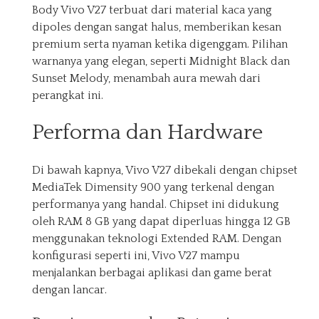
Body Vivo V27 terbuat dari material kaca yang
dipoles dengan sangat halus, memberikan kesan
premium serta nyaman ketika digenggam. Pilihan
warnanya yang elegan, seperti Midnight Black dan
Sunset Melody, menambah aura mewah dari
perangkat ini.
Performa dan Hardware
Di bawah kapnya, Vivo V27 dibekali dengan chipset
MediaTek Dimensity 900 yang terkenal dengan
performanya yang handal. Chipset ini didukung
oleh RAM 8 GB yang dapat diperluas hingga 12 GB
menggunakan teknologi Extended RAM. Dengan
konfigurasi seperti ini, Vivo V27 mampu
menjalankan berbagai aplikasi dan game berat
dengan lancar.