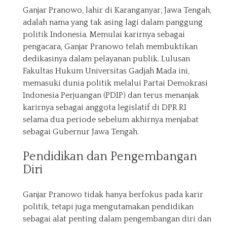
Ganjar Pranowo, lahir di Karanganyar, Jawa Tengah,
adalah nama yang tak asing lagi dalam panggung
politik Indonesia. Memulai karirnya sebagai
pengacara, Ganjar Pranowo telah membuktikan
dedikasinya dalam pelayanan publik. Lulusan
Fakultas Hukum Universitas Gadjah Mada ini,
memasuki dunia politik melalui Partai Demokrasi
Indonesia Perjuangan (PDIP) dan terus menanjak
karirnya sebagai anggota legislatif di DPR RI
selama dua periode sebelum akhirnya menjabat
sebagai Gubernur Jawa Tengah.
Pendidikan dan Pengembangan
Diri
Ganjar Pranowo tidak hanya berfokus pada karir
politik, tetapi juga mengutamakan pendidikan
sebagai alat penting dalam pengembangan diri dan