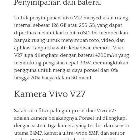
Penyimpanan dan Baterai
Untuk penyimpanan, Vivo V27 menyediakan ruang
internal sebesar 128 GB atau 256 GB, yang dapat
diperluas melalui kartu microSD. Ini memberikan
banyak ruang untuk menyimpan foto, video, dan
aplikasi tanpa khawatir kehabisan memori. Vivo
V27 juga dilengkapi dengan baterai 4200mAh yang
mendukung pengisian cepat 33W, memungkinkan
pengguna untuk mengisi daya ponsel dari 0%
hingga 70% hanya dalam 30 menit.
Kamera Vivo V27
Salah satu fitur paling impresif dari Vivo V27
adalah kamera belakangnya. Ponsel ini dilengkapi
dengan sistem tiga kamera yang terdiri dari sensor
utama 64MP, kamera ultra-wide 8MP, dan sensor