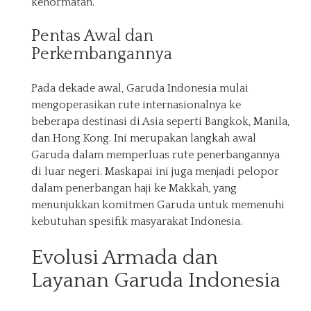
kehormatan.
Pentas Awal dan
Perkembangannya
Pada dekade awal, Garuda Indonesia mulai
mengoperasikan rute internasionalnya ke
beberapa destinasi di Asia seperti Bangkok, Manila,
dan Hong Kong. Ini merupakan langkah awal
Garuda dalam memperluas rute penerbangannya
di luar negeri. Maskapai ini juga menjadi pelopor
dalam penerbangan haji ke Makkah, yang
menunjukkan komitmen Garuda untuk memenuhi
kebutuhan spesifik masyarakat Indonesia.
Evolusi Armada dan
Layanan Garuda Indonesia