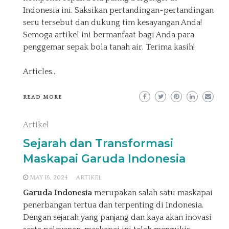
Indonesia ini. Saksikan pertandingan-pertandingan
seru tersebut dan dukung tim kesayangan Anda!
Semoga artikel ini bermanfaat bagi Anda para
penggemar sepak bola tanah air. Terima kasih!
Articles
…
READ MORE
Artikel
Sejarah dan Transformasi
Maskapai Garuda Indonesia
MAY 15, 2024
ARTIKEL
Garuda Indonesia
merupakan salah satu maskapai
penerbangan tertua dan terpenting di Indonesia.
Dengan sejarah yang panjang dan kaya akan inovasi