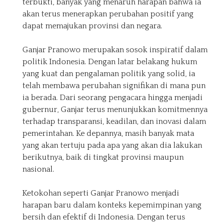
terbukti, banyak yang menaruh harapan bahwa ia
akan terus menerapkan perubahan positif yang
dapat memajukan provinsi dan negara.
Ganjar Pranowo merupakan sosok inspiratif dalam
politik Indonesia. Dengan latar belakang hukum
yang kuat dan pengalaman politik yang solid, ia
telah membawa perubahan signifikan di mana pun
ia berada. Dari seorang pengacara hingga menjadi
gubernur, Ganjar terus menunjukkan komitmennya
terhadap transparansi, keadilan, dan inovasi dalam
pemerintahan. Ke depannya, masih banyak mata
yang akan tertuju pada apa yang akan dia lakukan
berikutnya, baik di tingkat provinsi maupun
nasional.
Ketokohan seperti Ganjar Pranowo menjadi
harapan baru dalam konteks kepemimpinan yang
bersih dan efektif di Indonesia. Dengan terus