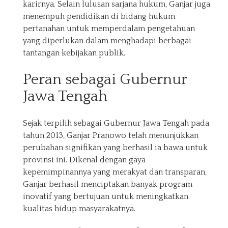
karirnya. Selain lulusan sarjana hukum, Ganjar juga
menempuh pendidikan di bidang hukum
pertanahan untuk memperdalam pengetahuan
yang diperlukan dalam menghadapi berbagai
tantangan kebijakan publik.
Peran sebagai Gubernur
Jawa Tengah
Sejak terpilih sebagai Gubernur Jawa Tengah pada
tahun 2013, Ganjar Pranowo telah menunjukkan
perubahan signifikan yang berhasil ia bawa untuk
provinsi ini. Dikenal dengan gaya
kepemimpinannya yang merakyat dan transparan,
Ganjar berhasil menciptakan banyak program
inovatif yang bertujuan untuk meningkatkan
kualitas hidup masyarakatnya.