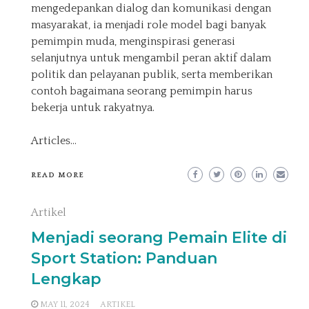
mengedepankan dialog dan komunikasi dengan
masyarakat, ia menjadi role model bagi banyak
pemimpin muda, menginspirasi generasi
selanjutnya untuk mengambil peran aktif dalam
politik dan pelayanan publik, serta memberikan
contoh bagaimana seorang pemimpin harus
bekerja untuk rakyatnya.
Articles
…
READ MORE
Artikel
Menjadi seorang Pemain Elite di
Sport Station: Panduan
Lengkap
MAY 11, 2024
ARTIKEL