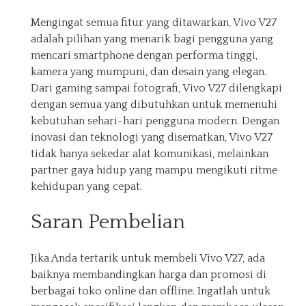
Mengingat semua fitur yang ditawarkan, Vivo V27
adalah pilihan yang menarik bagi pengguna yang
mencari smartphone dengan performa tinggi,
kamera yang mumpuni, dan desain yang elegan.
Dari gaming sampai fotografi, Vivo V27 dilengkapi
dengan semua yang dibutuhkan untuk memenuhi
kebutuhan sehari-hari pengguna modern. Dengan
inovasi dan teknologi yang disematkan, Vivo V27
tidak hanya sekedar alat komunikasi, melainkan
partner gaya hidup yang mampu mengikuti ritme
kehidupan yang cepat.
Saran Pembelian
Jika Anda tertarik untuk membeli Vivo V27, ada
baiknya membandingkan harga dan promosi di
berbagai toko online dan offline. Ingatlah untuk