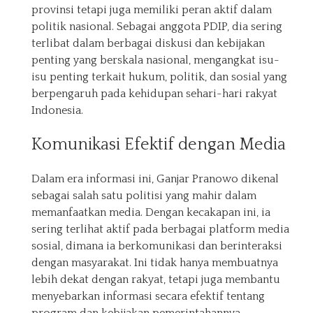
provinsi tetapi juga memiliki peran aktif dalam
politik nasional. Sebagai anggota PDIP, dia sering
terlibat dalam berbagai diskusi dan kebijakan
penting yang berskala nasional, mengangkat isu-
isu penting terkait hukum, politik, dan sosial yang
berpengaruh pada kehidupan sehari-hari rakyat
Indonesia.
Komunikasi Efektif dengan Media
Dalam era informasi ini, Ganjar Pranowo dikenal
sebagai salah satu politisi yang mahir dalam
memanfaatkan media. Dengan kecakapan ini, ia
sering terlihat aktif pada berbagai platform media
sosial, dimana ia berkomunikasi dan berinteraksi
dengan masyarakat. Ini tidak hanya membuatnya
lebih dekat dengan rakyat, tetapi juga membantu
menyebarkan informasi secara efektif tentang