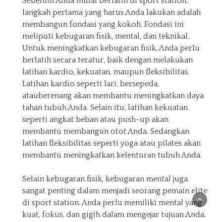
Sebelum Anda mulai berlatih di sport station,
langkah pertama yang harus Anda lakukan adalah
membangun fondasi yang kokoh. Fondasi ini
meliputi kebugaran fisik, mental, dan teknikal.
Untuk meningkatkan kebugaran fisik, Anda perlu
berlatih secara teratur, baik dengan melakukan
latihan kardio, kekuatan, maupun fleksibilitas.
Latihan kardio seperti lari, bersepeda,
atauberenang akan membantu meningkatkan daya
tahan tubuh Anda. Selain itu, latihan kekuatan
seperti angkat beban atau push-up akan
membantu membangun otot Anda. Sedangkan
latihan fleksibilitas seperti yoga atau pilates akan
membantu meningkatkan kelenturan tubuh Anda.
Selain kebugaran fisik, kebugaran mental juga
sangat penting dalam menjadi seorang pemain elite
di sport station. Anda perlu memiliki mental yang
kuat, fokus, dan gigih dalam mengejar tujuan Anda.