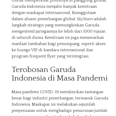
Untuk memperkuat posisinya di panggung global,
Garuda Indonesia menjalin banyak kemitraan
dengan maskapai internasional. Keanggotaan
dalam aliansi penerbangan global
SkyTeam
adalah
langkah strategis yang memungkinkan Garuda
mengextend jaringannya ke lebih dari 1000 tujuan
di seluruh dunia. Kemitraan ini juga menawarkan
manfaat tambahan bagi penumpang, seperti akses
ke lounge VIP di bandara internasional dan
program frequent flyer yang terintegrasi.
Terobosan Garuda
Indonesia di Masa Pandemi
Masa pandemi COVID-19 memberikan tantangan
besar bagi industri penerbangan, termasuk Garuda
Indonesia. Maskapai ini melakukan sejumlah
penyesuaian untuk menghadapi penurunan jumlah