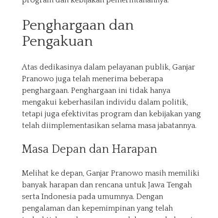
program dan kebijakan pemerintahannya.
Penghargaan dan
Pengakuan
Atas dedikasinya dalam pelayanan publik, Ganjar
Pranowo juga telah menerima beberapa
penghargaan. Penghargaan ini tidak hanya
mengakui keberhasilan individu dalam politik,
tetapi juga efektivitas program dan kebijakan yang
telah diimplementasikan selama masa jabatannya.
Masa Depan dan Harapan
Melihat ke depan, Ganjar Pranowo masih memiliki
banyak harapan dan rencana untuk Jawa Tengah
serta Indonesia pada umumnya. Dengan
pengalaman dan kepemimpinan yang telah