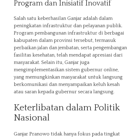
Program dan Inisiatif Inovatif
Salah satu keberhasilan Ganjar adalah dalam
peningkatan infrastruktur dan pelayanan publik.
Program pembangunan infrastruktur di berbagai
kabupaten dalam provinsi tersebut, termasuk
perbaikan jalan dan jembatan, serta pengembangan
fasilitas kesehatan, telah mendapat apresiasi dari
masyarakat. Selain itu, Ganjar juga
mengimplementasikan sistem gubernur online,
yang memungkinkan masyarakat untuk langsung
berkomunikasi dan menyampaikan keluh kesah
atau saran kepada gubernur secara langsung.
Keterlibatan dalam Politik
Nasional
Ganjar Pranowo tidak hanya fokus pada tingkat