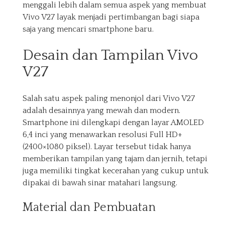
menggali lebih dalam semua aspek yang membuat
Vivo V27 layak menjadi pertimbangan bagi siapa
saja yang mencari smartphone baru.
Desain dan Tampilan Vivo
V27
Salah satu aspek paling menonjol dari Vivo V27
adalah desainnya yang mewah dan modern.
Smartphone ini dilengkapi dengan layar AMOLED
6,4 inci yang menawarkan resolusi Full HD+
(2400×1080 piksel). Layar tersebut tidak hanya
memberikan tampilan yang tajam dan jernih, tetapi
juga memiliki tingkat kecerahan yang cukup untuk
dipakai di bawah sinar matahari langsung.
Material dan Pembuatan