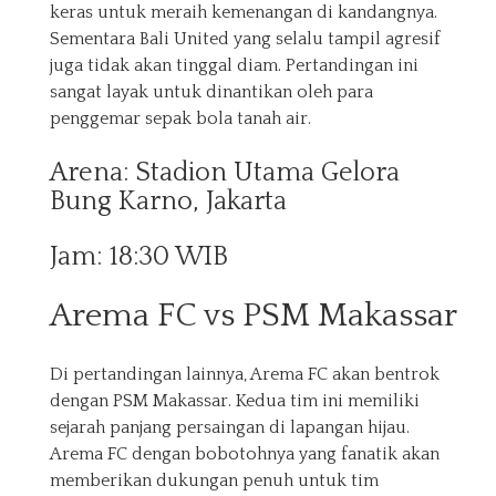
keras untuk meraih kemenangan di kandangnya.
Sementara Bali United yang selalu tampil agresif
juga tidak akan tinggal diam. Pertandingan ini
sangat layak untuk dinantikan oleh para
penggemar sepak bola tanah air.
Arena: Stadion Utama Gelora
Bung Karno, Jakarta
Jam: 18:30 WIB
Arema FC vs PSM Makassar
Di pertandingan lainnya, Arema FC akan bentrok
dengan PSM Makassar. Kedua tim ini memiliki
sejarah panjang persaingan di lapangan hijau.
Arema FC dengan bobotohnya yang fanatik akan
memberikan dukungan penuh untuk tim