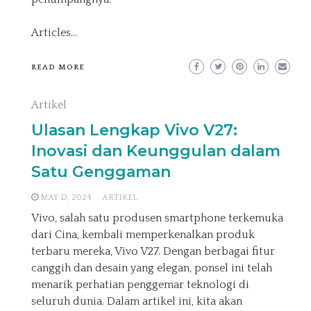
Articles
…
READ MORE
Artikel
Ulasan Lengkap Vivo V27:
Inovasi dan Keunggulan dalam
Satu Genggaman
MAY 13, 2024
ARTIKEL
Vivo, salah satu produsen smartphone terkemuka
dari Cina, kembali memperkenalkan produk
terbaru mereka, Vivo V27. Dengan berbagai fitur
canggih dan desain yang elegan, ponsel ini telah
menarik perhatian penggemar teknologi di
seluruh dunia. Dalam artikel ini, kita akan