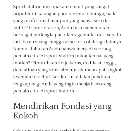
Sport station merupakan tempat yang sangat
populer di kalangan para pecinta olahraga, baik
yang profesional maupun yang hanya sekedar
hobi. Di sport station, Anda bisa menemukan
berbagai perlengkapan olahraga mulai dari sepatu
lari, baju renang, hingga aksesoris olahraga lainnya.
Namun, tahukah Anda bahwa menjadi seorang
pemain elite di sport station bukanlah hal yang
mudah? Dibutuhkan kerja keras, dedikasi tinggi,
dan latihan yang konsisten untuk mencapai tingkat
keahlian tersebut. Berikut ini adalah panduan
lengkap bagi Anda yang ingin menjadi seorang
pemain elite di sport station.
Mendirikan Fondasi yang
Kokoh