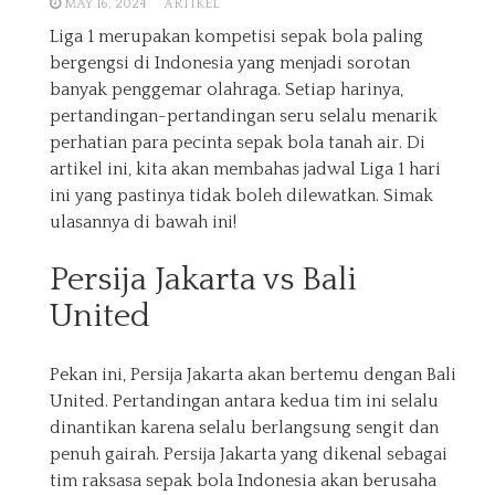
MAY 16, 2024
ARTIKEL
Liga 1 merupakan kompetisi sepak bola paling
bergengsi di Indonesia yang menjadi sorotan
banyak penggemar olahraga. Setiap harinya,
pertandingan-pertandingan seru selalu menarik
perhatian para pecinta sepak bola tanah air. Di
artikel ini, kita akan membahas jadwal Liga 1 hari
ini yang pastinya tidak boleh dilewatkan. Simak
ulasannya di bawah ini!
Persija Jakarta vs Bali
United
Pekan ini, Persija Jakarta akan bertemu dengan Bali
United. Pertandingan antara kedua tim ini selalu
dinantikan karena selalu berlangsung sengit dan
penuh gairah. Persija Jakarta yang dikenal sebagai
tim raksasa sepak bola Indonesia akan berusaha