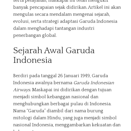
serta pelayanan, maskapai ini telah mengukir
banyak pencapaian sejak didirikan. Artikel ini akan
mengulas secara mendalam mengenai sejarah,
evolusi, serta strategi adaptasi Garuda Indonesia
dalam menghadapi tantangan industri
penerbangan global.
Sejarah Awal Garuda
Indonesia
Berdiri pada tanggal 26 Januari 1949, Garuda
Indonesia awalnya bernama
Garuda Indonesian
Airways
. Maskapai ini didirikan dengan tujuan
menjadi simbol kebanggan nasional dan
menghubungkan berbagai pulau di Indonesia.
Nama “Garuda” diambil dari nama burung
mitologi dalam Hindu, yang juga menjadi simbol
nasional Indonesia, menggambarkan kekuatan dan