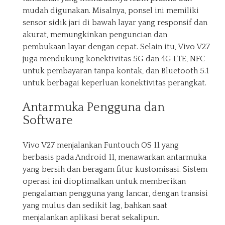
mudah digunakan. Misalnya, ponsel ini memiliki
sensor sidik jari di bawah layar yang responsif dan
akurat, memungkinkan penguncian dan
pembukaan layar dengan cepat. Selain itu, Vivo V27
juga mendukung konektivitas 5G dan 4G LTE, NFC
untuk pembayaran tanpa kontak, dan Bluetooth 5.1
untuk berbagai keperluan konektivitas perangkat.
Antarmuka Pengguna dan
Software
Vivo V27 menjalankan Funtouch OS 11 yang
berbasis pada Android 11, menawarkan antarmuka
yang bersih dan beragam fitur kustomisasi. Sistem
operasi ini dioptimalkan untuk memberikan
pengalaman pengguna yang lancar, dengan transisi
yang mulus dan sedikit lag, bahkan saat
menjalankan aplikasi berat sekalipun.