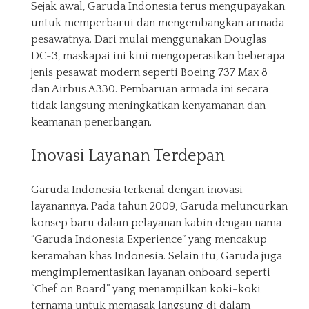
Sejak awal, Garuda Indonesia terus mengupayakan
untuk memperbarui dan mengembangkan armada
pesawatnya. Dari mulai menggunakan Douglas
DC-3, maskapai ini kini mengoperasikan beberapa
jenis pesawat modern seperti Boeing 737 Max 8
dan Airbus A330. Pembaruan armada ini secara
tidak langsung meningkatkan kenyamanan dan
keamanan penerbangan.
Inovasi Layanan Terdepan
Garuda Indonesia terkenal dengan inovasi
layanannya. Pada tahun 2009, Garuda meluncurkan
konsep baru dalam pelayanan kabin dengan nama
“Garuda Indonesia Experience” yang mencakup
keramahan khas Indonesia. Selain itu, Garuda juga
mengimplementasikan layanan onboard seperti
“Chef on Board” yang menampilkan koki-koki
ternama untuk memasak langsung di dalam