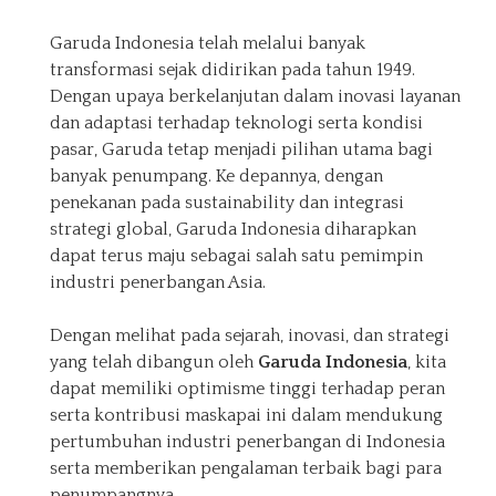
Garuda Indonesia telah melalui banyak
transformasi sejak didirikan pada tahun 1949.
Dengan upaya berkelanjutan dalam inovasi layanan
dan adaptasi terhadap teknologi serta kondisi
pasar, Garuda tetap menjadi pilihan utama bagi
banyak penumpang. Ke depannya, dengan
penekanan pada sustainability dan integrasi
strategi global, Garuda Indonesia diharapkan
dapat terus maju sebagai salah satu pemimpin
industri penerbangan Asia.
Dengan melihat pada sejarah, inovasi, dan strategi
yang telah dibangun oleh
Garuda Indonesia
, kita
dapat memiliki optimisme tinggi terhadap peran
serta kontribusi maskapai ini dalam mendukung
pertumbuhan industri penerbangan di Indonesia
serta memberikan pengalaman terbaik bagi para
penumpangnya.