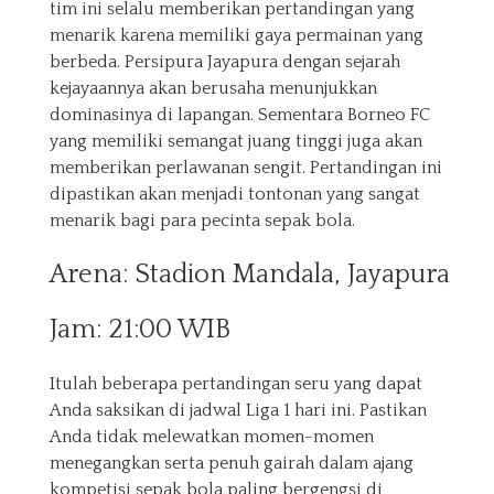
tim ini selalu memberikan pertandingan yang
menarik karena memiliki gaya permainan yang
berbeda. Persipura Jayapura dengan sejarah
kejayaannya akan berusaha menunjukkan
dominasinya di lapangan. Sementara Borneo FC
yang memiliki semangat juang tinggi juga akan
memberikan perlawanan sengit. Pertandingan ini
dipastikan akan menjadi tontonan yang sangat
menarik bagi para pecinta sepak bola.
Arena: Stadion Mandala, Jayapura
Jam: 21:00 WIB
Itulah beberapa pertandingan seru yang dapat
Anda saksikan di jadwal Liga 1 hari ini. Pastikan
Anda tidak melewatkan momen-momen
menegangkan serta penuh gairah dalam ajang
kompetisi sepak bola paling bergengsi di