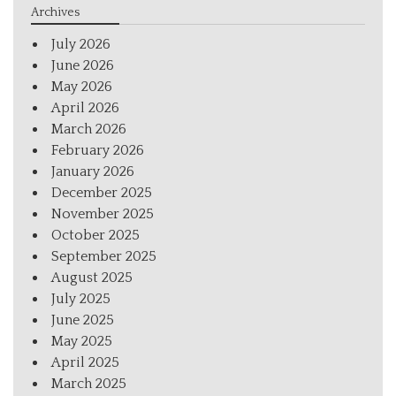
Archives
July 2026
June 2026
May 2026
April 2026
March 2026
February 2026
January 2026
December 2025
November 2025
October 2025
September 2025
August 2025
July 2025
June 2025
May 2025
April 2025
March 2025