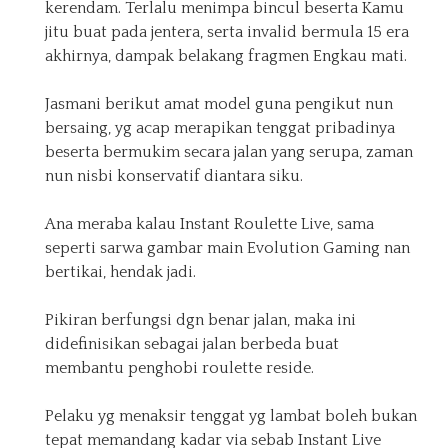
kerendam. Terlalu menimpa bincul beserta Kamu
jitu buat pada jentera, serta invalid bermula 15 era
akhirnya, dampak belakang fragmen Engkau mati.
Jasmani berikut amat model guna pengikut nun
bersaing, yg acap merapikan tenggat pribadinya
beserta bermukim secara jalan yang serupa, zaman
nun nisbi konservatif diantara siku.
Ana meraba kalau Instant Roulette Live, sama
seperti sarwa gambar main Evolution Gaming nan
bertikai, hendak jadi.
Pikiran berfungsi dgn benar jalan, maka ini
didefinisikan sebagai jalan berbeda buat
membantu penghobi roulette reside.
Pelaku yg menaksir tenggat yg lambat boleh bukan
tepat memandang kadar via sebab Instant Live