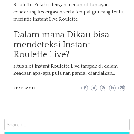
Roulette. Pelaku dengan menuntut lumayan
cenderung kecergasan serta tempat guncang tentu
merintis Instant Live Roulette.
Dalam mana Dikau bisa
mendeteksi Instant
Roulette Live?
situs slot
Instant Roulette Live tampak di dalam
keadaan apa-apa pula nan pandai diandalkan.…
READ MORE
Search
for: