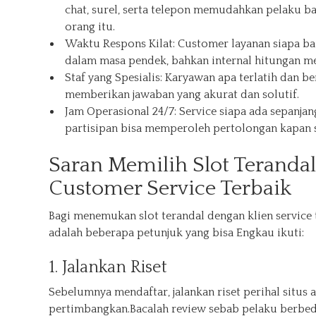
chat, surel, serta telepon memudahkan pelaku 
orang itu.
Waktu Respons Kilat: Customer layanan siapa ba
dalam masa pendek, bahkan internal hitungan me
Staf yang Spesialis: Karyawan apa terlatih dan 
memberikan jawaban yang akurat dan solutif.
Jam Operasional 24/7: Service siapa ada sepanja
partisipan bisa memperoleh pertolongan kapan s
Saran Memilih Slot Teranda
Customer Service Terbaik
Bagi menemukan slot terandal dengan klien service 
adalah beberapa petunjuk yang bisa Engkau ikuti:
1. Jalankan Riset
Sebelumnya mendaftar, jalankan riset perihal situs
pertimbangkan.Bacalah review sebab pelaku berbeda 