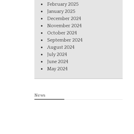
February 2025
January 2025
December 2024
November 2024
October 2024
September 2024
August 2024
July 2024
June 2024
May 2024
News