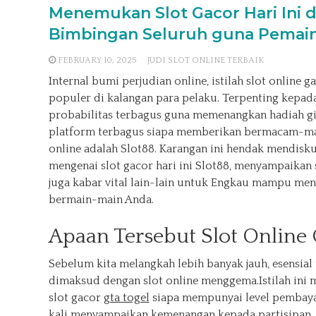
Menemukan Slot Gacor Hari Ini di
Bimbingan Seluruh guna Pemai
FEBRUARY 10, 2025
JUDI SLOT ONLINE TERBAIK
Internal bumi perjudian online, istilah slot online
populer di kalangan para pelaku. Terpenting kepad
probabilitas terbagus guna memenangkan hadiah gig
platform terbagus siapa memberikan bermacam-mac
online adalah Slot88. Karangan ini hendak mendisku
mengenai slot gacor hari ini Slot88, menyampaikan s
juga kabar vital lain-lain untuk Engkau mampu me
bermain-main Anda.
Apaan Tersebut Slot Online
Sebelum kita melangkah lebih banyak jauh, esensia
dimaksud dengan slot online menggema.Istilah ini 
slot gacor
gta togel
siapa mempunyai level pembaya
kali menyampaikan kemenangan kepada partisipan. 