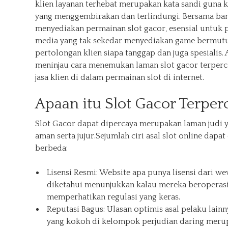
klien layanan terhebat merupakan kata sandi guna 
yang menggembirakan dan terlindungi. Bersama ba
menyediakan permainan slot gacor, esensial untuk
media yang tak sekedar menyediakan game bermutu
pertolongan klien siapa tanggap dan juga spesialis. 
meninjau cara menemukan laman slot gacor terperc
jasa klien di dalam permainan slot di internet.
Apaan itu Slot Gacor Terper
Slot Gacor dapat dipercaya merupakan laman judi y
aman serta jujur.Sejumlah ciri asal slot online dapat
berbeda:
Lisensi Resmi: Website apa punya lisensi dari 
diketahui menunjukkan kalau mereka beroperasi 
memperhatikan regulasi yang keras.
Reputasi Bagus: Ulasan optimis asal pelaku lain
yang kokoh di kelompok perjudian daring merupa