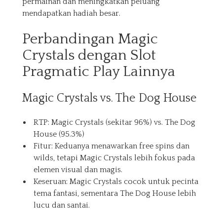
permainan dan meningkatkan peluang
mendapatkan hadiah besar.
Perbandingan Magic
Crystals dengan Slot
Pragmatic Play Lainnya
Magic Crystals vs. The Dog House
RTP: Magic Crystals (sekitar 96%) vs. The Dog
House (95.3%)
Fitur: Keduanya menawarkan free spins dan
wilds, tetapi Magic Crystals lebih fokus pada
elemen visual dan magis.
Keseruan: Magic Crystals cocok untuk pecinta
tema fantasi, sementara The Dog House lebih
lucu dan santai.