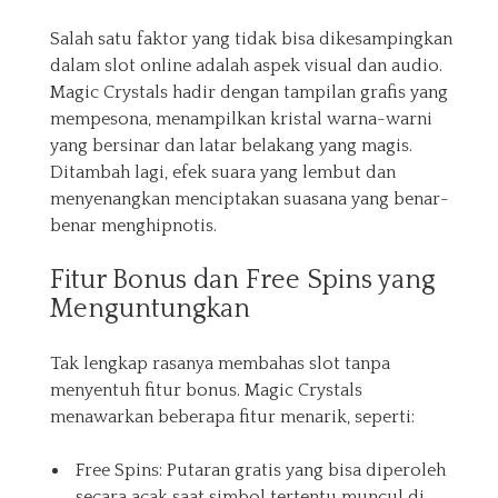
Salah satu faktor yang tidak bisa dikesampingkan
dalam slot online adalah aspek visual dan audio.
Magic Crystals hadir dengan tampilan grafis yang
mempesona, menampilkan kristal warna-warni
yang bersinar dan latar belakang yang magis.
Ditambah lagi, efek suara yang lembut dan
menyenangkan menciptakan suasana yang benar-
benar menghipnotis.
Fitur Bonus dan Free Spins yang
Menguntungkan
Tak lengkap rasanya membahas slot tanpa
menyentuh fitur bonus. Magic Crystals
menawarkan beberapa fitur menarik, seperti:
Free Spins: Putaran gratis yang bisa diperoleh
secara acak saat simbol tertentu muncul di