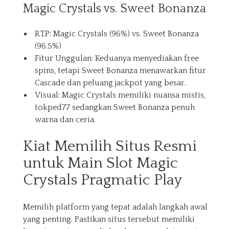
Magic Crystals vs. Sweet Bonanza
RTP: Magic Crystals (96%) vs. Sweet Bonanza
(96.5%)
Fitur Unggulan: Keduanya menyediakan free
spins, tetapi Sweet Bonanza menawarkan fitur
Cascade dan peluang jackpot yang besar.
Visual: Magic Crystals memiliki nuansa mistis,
tokped77
sedangkan Sweet Bonanza penuh
warna dan ceria.
Kiat Memilih Situs Resmi
untuk Main Slot Magic
Crystals Pragmatic Play
Memilih platform yang tepat adalah langkah awal
yang penting. Pastikan situs tersebut memiliki