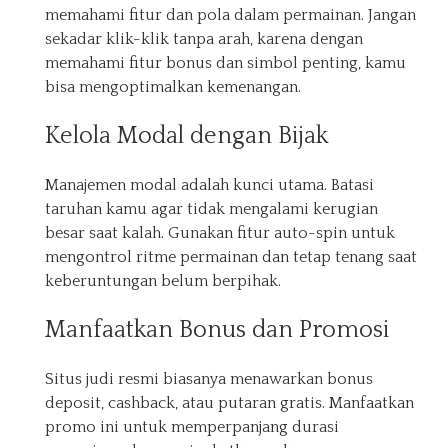
memahami fitur dan pola dalam permainan. Jangan
sekadar klik-klik tanpa arah, karena dengan
memahami fitur bonus dan simbol penting, kamu
bisa mengoptimalkan kemenangan.
Kelola Modal dengan Bijak
Manajemen modal adalah kunci utama. Batasi
taruhan kamu agar tidak mengalami kerugian
besar saat kalah. Gunakan fitur auto-spin untuk
mengontrol ritme permainan dan tetap tenang saat
keberuntungan belum berpihak.
Manfaatkan Bonus dan Promosi
Situs judi resmi biasanya menawarkan bonus
deposit, cashback, atau putaran gratis. Manfaatkan
promo ini untuk memperpanjang durasi