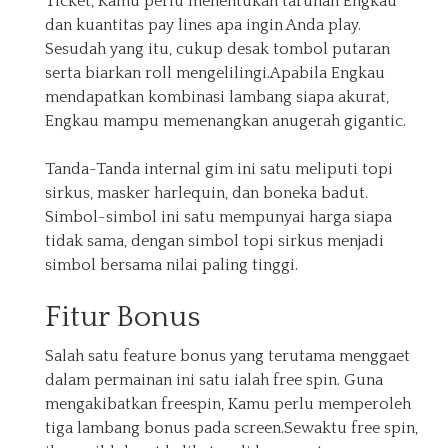
Ticket, Kamu perlu menentukan taruhan Engkau
dan kuantitas pay lines apa ingin Anda play.
Sesudah yang itu, cukup desak tombol putaran
serta biarkan roll mengelilingi.Apabila Engkau
mendapatkan kombinasi lambang siapa akurat,
Engkau mampu memenangkan anugerah gigantic.
Tanda-Tanda internal gim ini satu meliputi topi
sirkus, masker harlequin, dan boneka badut.
Simbol-simbol ini satu mempunyai harga siapa
tidak sama, dengan simbol topi sirkus menjadi
simbol bersama nilai paling tinggi.
Fitur Bonus
Salah satu feature bonus yang terutama menggaet
dalam permainan ini satu ialah free spin. Guna
mengakibatkan freespin, Kamu perlu memperoleh
tiga lambang bonus pada screen.Sewaktu free spin,