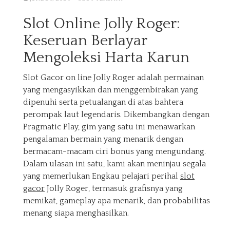
Slot Online Jolly Roger:
Keseruan Berlayar
Mengoleksi Harta Karun
Slot Gacor on line Jolly Roger adalah permainan
yang mengasyikkan dan menggembirakan yang
dipenuhi serta petualangan di atas bahtera
perompak laut legendaris. Dikembangkan dengan
Pragmatic Play, gim yang satu ini menawarkan
pengalaman bermain yang menarik dengan
bermacam-macam ciri bonus yang mengundang.
Dalam ulasan ini satu, kami akan meninjau segala
yang memerlukan Engkau pelajari perihal
slot
gacor
Jolly Roger, termasuk grafisnya yang
memikat, gameplay apa menarik, dan probabilitas
menang siapa menghasilkan.