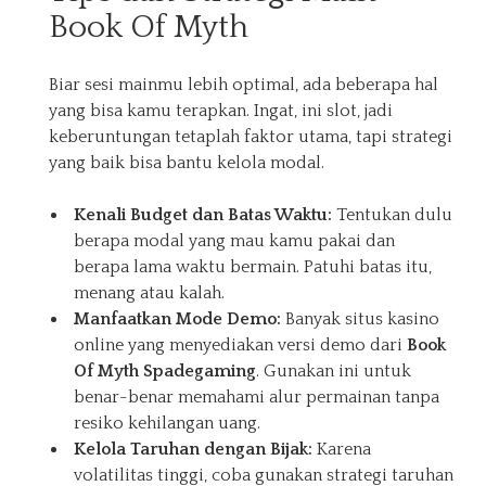
Book Of Myth
Biar sesi mainmu lebih optimal, ada beberapa hal
yang bisa kamu terapkan. Ingat, ini slot, jadi
keberuntungan tetaplah faktor utama, tapi strategi
yang baik bisa bantu kelola modal.
Kenali Budget dan Batas Waktu:
Tentukan dulu
berapa modal yang mau kamu pakai dan
berapa lama waktu bermain. Patuhi batas itu,
menang atau kalah.
Manfaatkan Mode Demo:
Banyak situs kasino
online yang menyediakan versi demo dari
Book
Of Myth Spadegaming
. Gunakan ini untuk
benar-benar memahami alur permainan tanpa
resiko kehilangan uang.
Kelola Taruhan dengan Bijak:
Karena
volatilitas tinggi, coba gunakan strategi taruhan