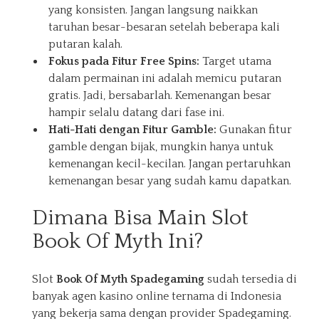
yang konsisten. Jangan langsung naikkan
taruhan besar-besaran setelah beberapa kali
putaran kalah.
Fokus pada Fitur Free Spins:
Target utama
dalam permainan ini adalah memicu putaran
gratis. Jadi, bersabarlah. Kemenangan besar
hampir selalu datang dari fase ini.
Hati-Hati dengan Fitur Gamble:
Gunakan fitur
gamble dengan bijak, mungkin hanya untuk
kemenangan kecil-kecilan. Jangan pertaruhkan
kemenangan besar yang sudah kamu dapatkan.
Dimana Bisa Main Slot
Book Of Myth Ini?
Slot
Book Of Myth Spadegaming
sudah tersedia di
banyak agen kasino online ternama di Indonesia
yang bekerja sama dengan provider Spadegaming.