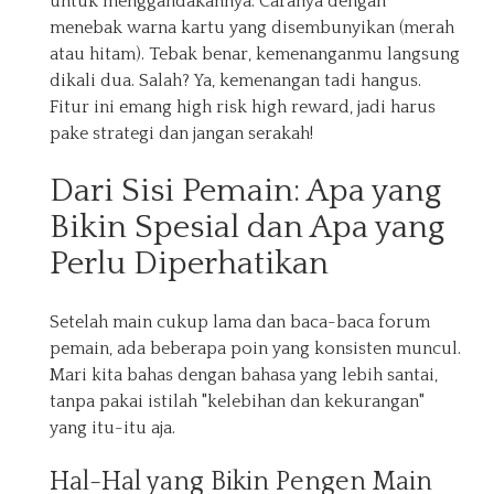
untuk menggandakannya. Caranya dengan
menebak warna kartu yang disembunyikan (merah
atau hitam). Tebak benar, kemenanganmu langsung
dikali dua. Salah? Ya, kemenangan tadi hangus.
Fitur ini emang high risk high reward, jadi harus
pake strategi dan jangan serakah!
Dari Sisi Pemain: Apa yang
Bikin Spesial dan Apa yang
Perlu Diperhatikan
Setelah main cukup lama dan baca-baca forum
pemain, ada beberapa poin yang konsisten muncul.
Mari kita bahas dengan bahasa yang lebih santai,
tanpa pakai istilah "kelebihan dan kekurangan"
yang itu-itu aja.
Hal-Hal yang Bikin Pengen Main