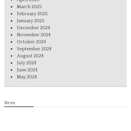
March 2025
February 2025
January 2025
December 2024
November 2024
October 2024
September 2024
August 2024
July 2024
June 2024
May 2024
News