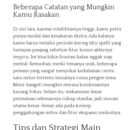
Beberapa Catatan yang Mungkin
Kamu Rasakan
Di sisi lain, karena volatilitasnya tinggi, kamu perlu
punya modal dan kesabaran ekstra. Ada kalanya
kamu harus melalui periode kering (dry spell) yang
lumayan panjang sebelum fitur bonus akhirnya
terpicu. Ini bisa bikin frustasi kalau nggak siap
mental. Kemudian, meski temanya unik, beberapa
pemain yang sangat menyukai kedalaman cerita
satu mitos tertentu (misalnya cuma pengen tema
Mesir banget) mungkin merasa kombinasinya
kurang fokus. Selain itu, mekanisme dasar
permainan sebenarnya cukup standar, jadi inovasi
utama benar-benar ada pada konsep
penggabungan mitos dan fitur ekspansi simbolnya.
Tips dan Strategi Main