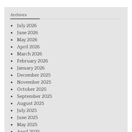
Archives
July 2026
June 2026
May 2026
April 2026
March 2026
February 2026
January 2026
December 2025
November 2025
October 2025
September 2025
August 2025
July 2025
June 2025
May 2025
April 2025