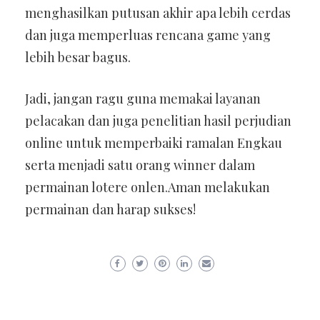
menghasilkan putusan akhir apa lebih cerdas
dan juga memperluas rencana game yang
lebih besar bagus.
Jadi, jangan ragu guna memakai layanan
pelacakan dan juga penelitian hasil perjudian
online untuk memperbaiki ramalan Engkau
serta menjadi satu orang winner dalam
permainan lotere onlen.Aman melakukan
permainan dan harap sukses!