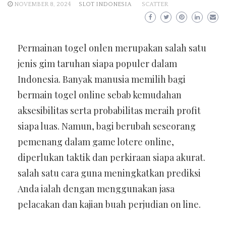
NOVEMBER 8, 2024
SLOT INDONESIA
SCATTER
Permainan togel onlen merupakan salah satu
jenis gim taruhan siapa populer dalam
Indonesia. Banyak manusia memilih bagi
bermain togel online sebab kemudahan
aksesibilitas serta probabilitas meraih profit
siapa luas. Namun, bagi berubah seseorang
pemenang dalam game lotere online,
diperlukan taktik dan perkiraan siapa akurat.
salah satu cara guna meningkatkan prediksi
Anda ialah dengan menggunakan jasa
pelacakan dan kajian buah perjudian on line.