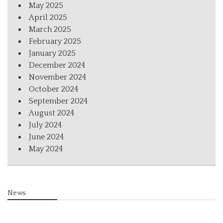
May 2025
April 2025
March 2025
February 2025
January 2025
December 2024
November 2024
October 2024
September 2024
August 2024
July 2024
June 2024
May 2024
News