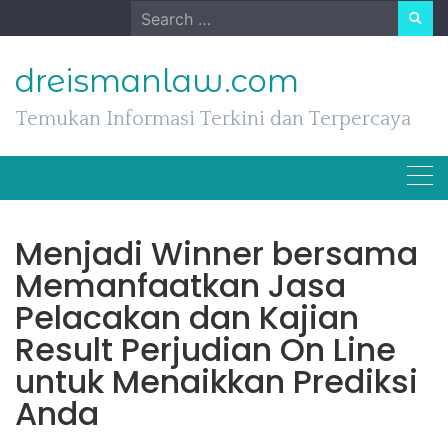
Skip
Search
to
for:
content
dreismanlaw.com
Temukan Informasi Terkini dan Terpercaya
Menjadi Winner bersama
Memanfaatkan Jasa
Pelacakan dan Kajian
Result Perjudian On Line
untuk Menaikkan Prediksi
Anda