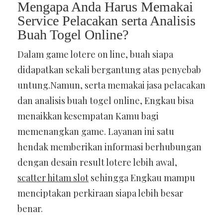
Mengapa Anda Harus Memakai
Service Pelacakan serta Analisis
Buah Togel Online?
Dalam game lotere on line, buah siapa
didapatkan sekali bergantung atas penyebab
untung.Namun, serta memakai jasa pelacakan
dan analisis buah togel online, Engkau bisa
menaikkan kesempatan Kamu bagi
memenangkan game. Layanan ini satu
hendak memberikan informasi berhubungan
dengan desain result lotere lebih awal,
scatter hitam slot
sehingga Engkau mampu
menciptakan perkiraan siapa lebih besar
benar.