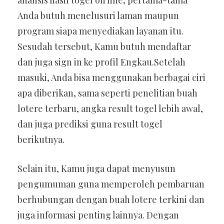
analisis hasil togel on line, pertama-tama
Anda butuh menelusuri laman maupun
program siapa menyediakan layanan itu.
Sesudah tersebut, Kamu butuh mendaftar
dan juga sign in ke profil Engkau.Setelah
masuki, Anda bisa menggunakan berbagai ciri
apa diberikan, sama seperti penelitian buah
lotere terbaru, angka result togel lebih awal,
dan juga prediksi guna result togel
berikutnya.
Selain itu, Kamu juga dapat menyusun
pengumuman guna memperoleh pembaruan
berhubungan dengan buah lotere terkini dan
juga informasi penting lainnya. Dengan