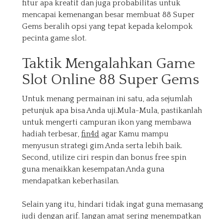
fitur apa kreatif dan juga probabilitas untuk
mencapai kemenangan besar membuat 88 Super
Gems beralih opsi yang tepat kepada kelompok
pecinta game slot.
Taktik Mengalahkan Game
Slot Online 88 Super Gems
Untuk menang permainan ini satu, ada sejumlah
petunjuk apa bisa Anda uji.Mula-Mula, pastikanlah
untuk mengerti campuran ikon yang membawa
hadiah terbesar,
fin4d
agar Kamu mampu
menyusun strategi gim Anda serta lebih baik.
Second, utilize ciri respin dan bonus free spin
guna menaikkan kesempatan Anda guna
mendapatkan keberhasilan.
Selain yang itu, hindari tidak ingat guna memasang
judi dengan arif. Jangan amat sering menempatkan