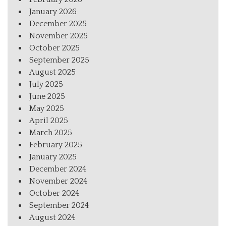
January 2026
December 2025
November 2025
October 2025
September 2025
August 2025
July 2025
June 2025
May 2025
April 2025
March 2025
February 2025
January 2025
December 2024
November 2024
October 2024
September 2024
August 2024