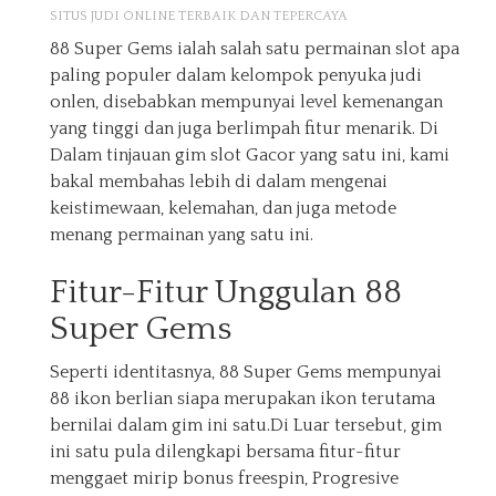
SITUS JUDI ONLINE TERBAIK DAN TEPERCAYA
88 Super Gems ialah salah satu permainan slot apa
paling populer dalam kelompok penyuka judi
onlen, disebabkan mempunyai level kemenangan
yang tinggi dan juga berlimpah fitur menarik. Di
Dalam tinjauan gim slot Gacor yang satu ini, kami
bakal membahas lebih di dalam mengenai
keistimewaan, kelemahan, dan juga metode
menang permainan yang satu ini.
Fitur-Fitur Unggulan 88
Super Gems
Seperti identitasnya, 88 Super Gems mempunyai
88 ikon berlian siapa merupakan ikon terutama
bernilai dalam gim ini satu.Di Luar tersebut, gim
ini satu pula dilengkapi bersama fitur-fitur
menggaet mirip bonus freespin, Progresive