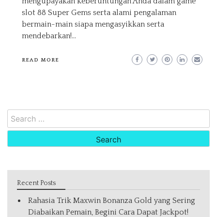
mengupayakan keberuntungan Anda dalam game
slot 88 Super Gems serta alami pengalaman
bermain-main siapa mengasyikkan serta
mendebarkan!…
READ MORE
Search
for:
Recent Posts
Rahasia Trik Maxwin Bonanza Gold yang Sering
Diabaikan Pemain, Begini Cara Dapat Jackpot!