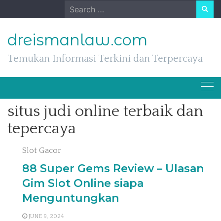
Skip
Search
to
for:
content
dreismanlaw.com
Temukan Informasi Terkini dan Terpercaya
situs judi online terbaik dan
tepercaya
Slot Gacor
88 Super Gems Review – Ulasan
Gim Slot Online siapa
Menguntungkan
JUNE 9, 2024